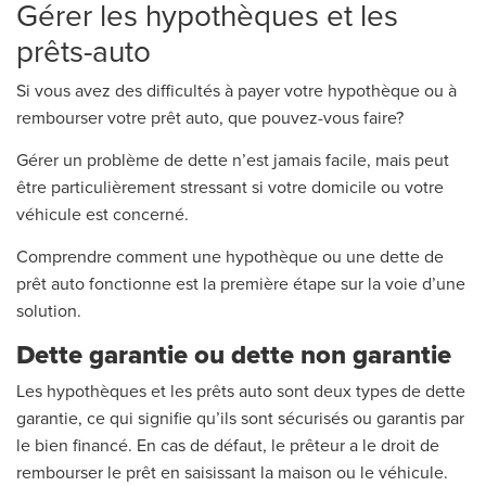
Gérer les hypothèques et les
prêts-auto
Si vous avez des difficultés à payer votre hypothèque ou à
rembourser votre prêt auto, que pouvez-vous faire?
Gérer un problème de dette n’est jamais facile, mais peut
être particulièrement stressant si votre domicile ou votre
véhicule est concerné.
Comprendre comment une hypothèque ou une dette de
prêt auto fonctionne est la première étape sur la voie d’une
solution.
Dette garantie ou dette non garantie
Les hypothèques et les prêts auto sont deux types de dette
garantie, ce qui signifie qu’ils sont sécurisés ou garantis par
le bien financé. En cas de défaut, le prêteur a le droit de
rembourser le prêt en saisissant la maison ou le véhicule.