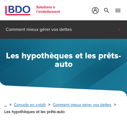
search
menu
Comment mieux gérer vos dettes
Les hypothèques et les prêts-
auto
...
Conseils en crédit
Comment mieux gérer vos dettes
Les hypothèques et les prêts-auto