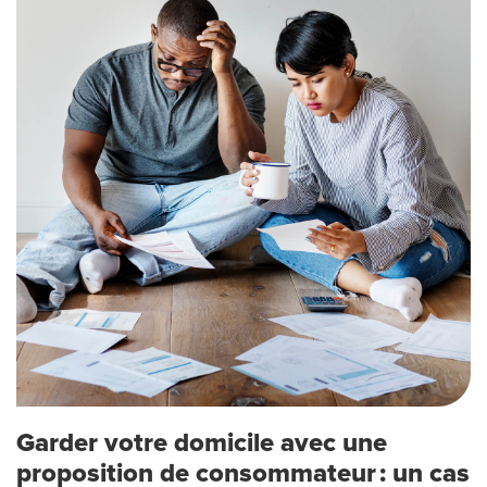
Garder votre domicile avec une
proposition de consommateur : un cas