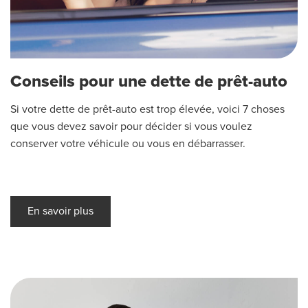
Conseils pour une dette de prêt-auto
Si votre dette de prêt-auto est trop élevée, voici 7 choses
que vous devez savoir pour décider si vous voulez
conserver votre véhicule ou vous en débarrasser.
En savoir plus