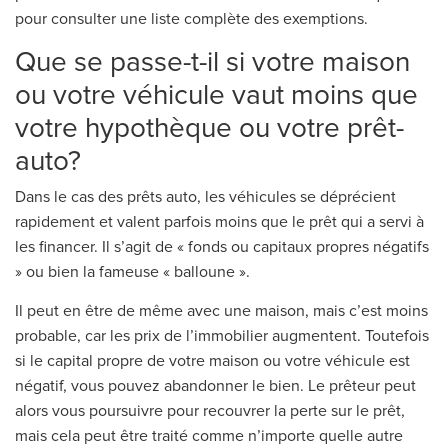
pour consulter une liste complète des exemptions.
Que se passe-t-il si votre maison
ou votre véhicule vaut moins que
votre hypothèque ou votre prêt-
auto?
Dans le cas des prêts auto, les véhicules se déprécient
rapidement et valent parfois moins que le prêt qui a servi à
les financer. Il s’agit de « fonds ou capitaux propres négatifs
» ou bien la fameuse « balloune ».
Il peut en être de même avec une maison, mais c’est moins
probable, car les prix de l’immobilier augmentent. Toutefois
si le capital propre de votre maison ou votre véhicule est
négatif, vous pouvez abandonner le bien. Le prêteur peut
alors vous poursuivre pour recouvrer la perte sur le prêt,
mais cela peut être traité comme n’importe quelle autre