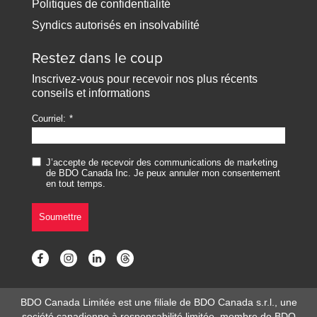
Politiques de confidentialité
Syndics autorisés en insolvabilité
Restez dans le coup
Inscrivez-vous pour recevoir nos plus récents
conseils et informations
Courriel:
J’accepte de recevoir des communications de marketing
de BDO Canada Inc. Je peux annuler mon consentement
en tout temps.
Soumettre
BDO Canada Limitée est une filiale de BDO Canada s.r.l., une
société canadienne à responsabilité limitée, membre de BDO