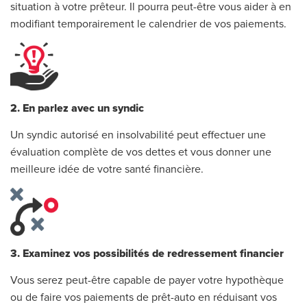
situation à votre prêteur. Il pourra peut-être vous aider à en
modifiant temporairement le calendrier de vos paiements.
2. En parlez avec un syndic
Un syndic autorisé en insolvabilité peut effectuer une
évaluation complète de vos dettes et vous donner une
meilleure idée de votre santé financière.
3. Examinez vos possibilités de redressement financier
Vous serez peut-être capable de payer votre hypothèque
ou de faire vos paiements de prêt-auto en réduisant vos