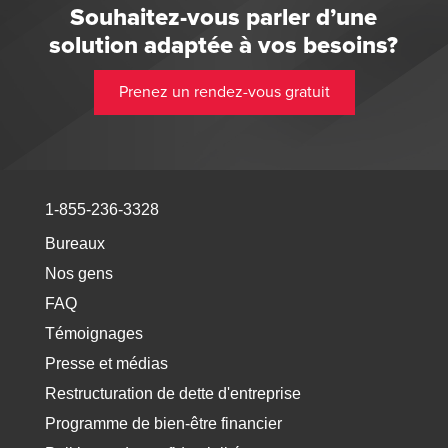
Souhaitez-vous parler d’une
solution adaptée à vos besoins?
Prenez un rendez-vous gratuit
1-855-236-3328
Bureaux
Nos gens
FAQ
Témoignages
Presse et médias
Restructuration de dette d'entreprise
Programme de bien-être financier