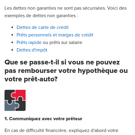
Les dettes non garanties ne sont pas sécurisées. Voici des
exemples de dettes non garanties :
Dettes de carte de crédit
Prêts personnels et marges de crédit
Prêts rapide
ou prêts sur salaire
Dettes d'impôt
Que se passe-t-il si vous ne pouvez
pas rembourser votre hypothèque ou
votre prêt-auto?
1. Communiquez avec votre prêteur
En cas de difficulté financière, expliquez d'abord votre