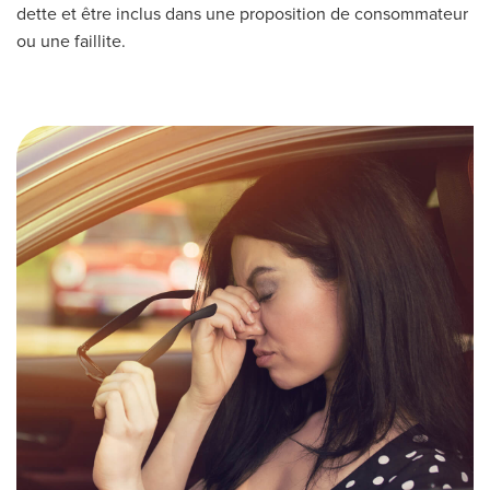
dette et être inclus dans une proposition de consommateur
ou une faillite.