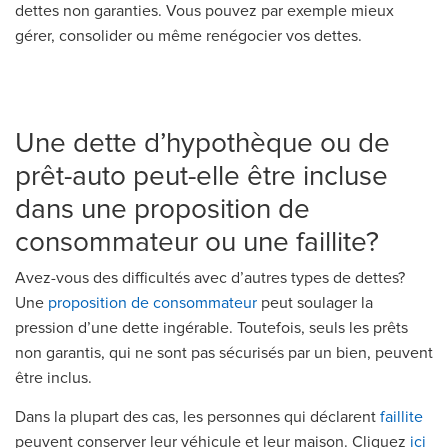
dettes non garanties. Vous pouvez par exemple mieux
gérer, consolider ou même renégocier vos dettes.
Une dette d’hypothèque ou de
prêt-auto peut-elle être incluse
dans une proposition de
consommateur ou une faillite?
Avez-vous des difficultés avec d’autres types de dettes?
Une
proposition de consommateur
peut soulager la
pression d’une dette ingérable. Toutefois, seuls les prêts
non garantis, qui ne sont pas sécurisés par un bien, peuvent
être inclus.
Dans la plupart des cas, les personnes qui déclarent
faillite
peuvent conserver leur véhicule et leur maison. Cliquez
ici