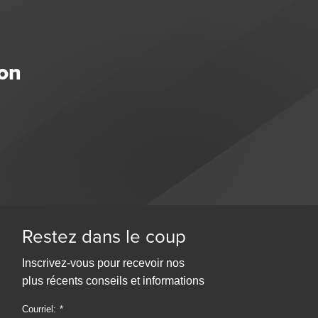
ion
Restez dans le coup
Inscrivez-vous pour recevoir nos
plus récents conseils et informations
Courriel: