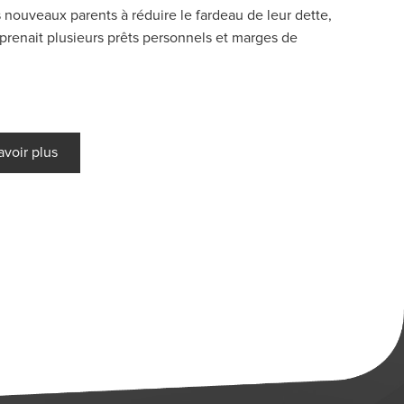
 nouveaux parents à réduire le fardeau de leur dette,
prenait plusieurs prêts personnels et marges de
avoir plus