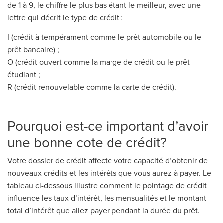
de 1 à 9, le chiffre le plus bas étant le meilleur, avec une
lettre qui décrit le type de crédit :
I (crédit à tempérament comme le prêt automobile ou le
prêt bancaire) ;
O (crédit ouvert comme la marge de crédit ou le prêt
étudiant ;
R (crédit renouvelable comme la carte de crédit).
Pourquoi est-ce important d’avoir
une bonne cote de crédit?
Votre dossier de crédit affecte votre capacité d’obtenir de
nouveaux crédits et les intérêts que vous aurez à payer. Le
tableau ci-dessous illustre comment le pointage de crédit
influence les taux d’intérêt, les mensualités et le montant
total d’intérêt que allez payer pendant la durée du prêt.