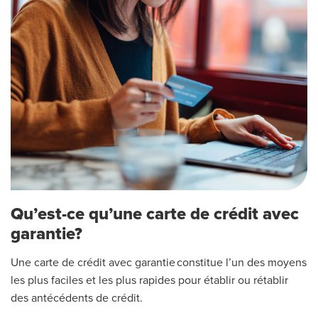
Qu’est-ce qu’une carte de crédit avec
garantie?
Une
carte de crédit avec garantie
constitue l’un des moyens
les plus faciles et les plus rapides pour établir ou
rétablir
des antécédents de crédit
.