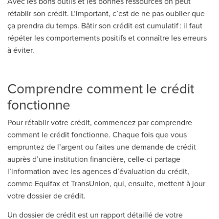
Avec les bons outils et les bonnes ressources on peut
rétablir son crédit. L’important, c’est de ne pas oublier que
ça prendra du temps. Bâtir son crédit est cumulatif : il faut
répéter les comportements positifs et connaître les erreurs
à éviter.
Comprendre comment le crédit
fonctionne
Pour rétablir votre crédit, commencez par comprendre
comment le crédit fonctionne. Chaque fois que vous
empruntez de l’argent ou faites une demande de crédit
auprès d’une institution financière, celle-ci partage
l’information avec les agences d’évaluation du crédit,
comme Equifax et TransUnion, qui, ensuite, mettent à jour
votre dossier de crédit.
Un dossier de crédit est un rapport détaillé de votre