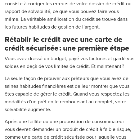
consiste à corriger les erreurs de votre dossier de crédit ou
rapport de solvabilité, ce que vous pouvez faire vous-
même. La véritable amélioration du crédit se trouve dans
les futures habitudes de gestion de l’argent.
Rétablir le crédit avec une carte de
crédit sécurisée : une première étape
Vous avez dressé un budget, payé vos factures et gardé vos
soldes en deçà de vos limites de crédit. Et maintenant ?
La seule façon de prouver aux prêteurs que vous avez de
saines habitudes financières est de leur montrer que vous
êtes capable de gérer le crédit. Quand vous respectez les
modalités d’un prêt en le remboursant au complet, votre
solvabilité augmente.
Après une faillite ou une proposition de consommateur
vous devrez demander un produit de crédit à faible risque,
comme une carte de crédit sécurisée pour laquelle vous