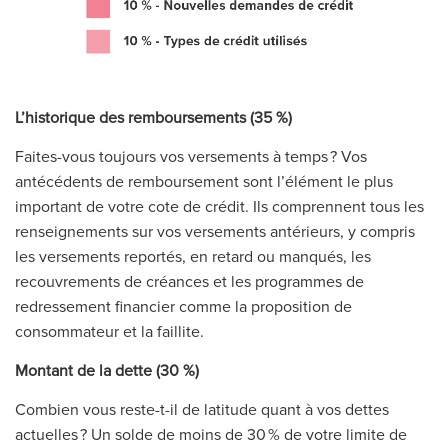
L’historique des remboursements (35 %)
Faites-vous toujours vos versements à temps ? Vos
antécédents de remboursement sont l’élément le plus
important de votre cote de crédit. Ils comprennent tous les
renseignements sur vos versements antérieurs, y compris
les versements reportés, en retard ou manqués, les
recouvrements de créances et les programmes de
redressement financier comme la proposition de
consommateur et la faillite.
Montant de la dette (30 %)
Combien vous reste-t-il de latitude quant à vos dettes
actuelles ? Un solde de moins de 30 % de votre limite de