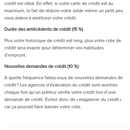
crédit est idéal. En effet, si votre carte de crédit est au
maximum, le fait de réduire votre solde même un petit peu
vous aidera à améliorer votre crédit.
Durée des antécédents de crédit (15 %)
Plus votre historique de crédit est long, plus votre cote de
crédit sera exacte pour déterminer vos habitudes
d’emprunt.
Nouvelles demandes de crédit (10 %)
À quelle fréquence faites-vous de nouvelles demandes de
crédit ? Les agences d’évaluation du crédit sont averties
chaque fois qu’un prêteur vérifie votre crédit lors d’une
demande de crédit. Évitez donc de « magasiner du crédit »
car ça pourrait faire baisser votre cote.