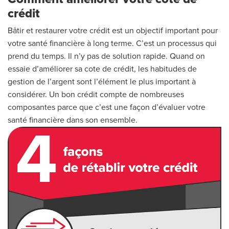
crédit
Bâtir et restaurer votre crédit est un objectif important pour
votre santé financière à long terme. C’est un processus qui
prend du temps. Il n’y pas de solution rapide. Quand on
essaie d’améliorer sa cote de crédit, les habitudes de
gestion de l’argent sont l’élément le plus important à
considérer. Un bon crédit compte de nombreuses
composantes parce que c’est une façon d’évaluer votre
santé financière dans son ensemble.