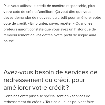
Plus vous utilisez le crédit de manière responsable, plus
votre cote de crédit s’améliore. Ça veut dire que vous
devez demander de nouveau du crédit pour améliorer votre
cote de crédit. « Emprunter, payer, répéter. » Quand les
prêteurs auront constaté que vous avez un historique de
remboursement de vos dettes, votre profil de risque aura
baissé.
Avez-vous besoin de services de
redressement du crédit pour
améliorer votre crédit ?
Certaines entreprises se spécialisent en « services de
redressement du crédit. » Tout ce qu’elles peuvent faire