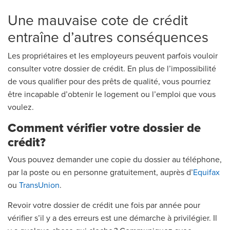
Une mauvaise cote de crédit
entraîne d’autres conséquences
Les propriétaires et les employeurs peuvent parfois vouloir
consulter votre dossier de crédit. En plus de l’impossibilité
de vous qualifier pour des prêts de qualité, vous pourriez
être incapable d’obtenir le logement ou l’emploi que vous
voulez.
Comment vérifier votre dossier de
crédit?
Vous pouvez demander une copie du dossier au téléphone,
par la poste ou en personne gratuitement, auprès d’
Equifax
ou
TransUnion
.
Revoir votre dossier de crédit une fois par année pour
vérifier s’il y a des erreurs est une démarche à privilégier. Il