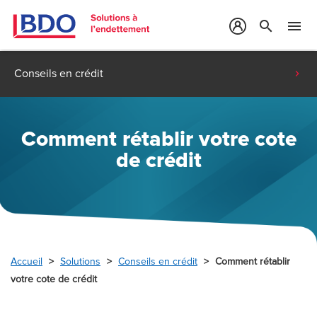
search
menu
Conseils en crédit
Comment rétablir votre cote
de crédit
Accueil
Solutions
Conseils en crédit
Comment rétablir
votre cote de crédit