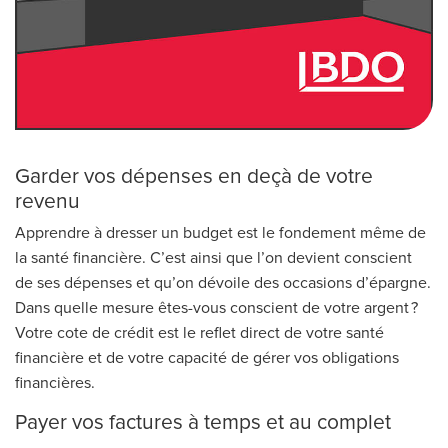
Garder vos dépenses en deçà de votre
revenu
Apprendre à dresser un budget est le fondement même de
la santé financière. C’est ainsi que l’on devient conscient
de ses dépenses et qu’on dévoile des occasions d’épargne.
Dans quelle mesure êtes-vous conscient de votre argent ?
Votre cote de crédit est le reflet direct de votre santé
financière et de votre capacité de gérer vos obligations
financières.
Payer vos factures à temps et au complet