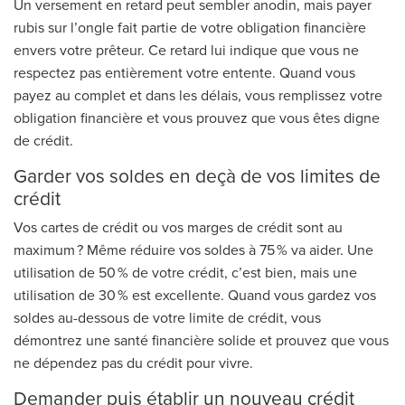
Un versement en retard peut sembler anodin, mais payer
rubis sur l’ongle fait partie de votre obligation financière
envers votre prêteur. Ce retard lui indique que vous ne
respectez pas entièrement votre entente. Quand vous
payez au complet et dans les délais, vous remplissez votre
obligation financière et vous prouvez que vous êtes digne
de crédit.
Garder vos soldes en deçà de vos limites de
crédit
Vos cartes de crédit ou vos marges de crédit sont au
maximum ? Même réduire vos soldes à 75 % va aider. Une
utilisation de 50 % de votre crédit, c’est bien, mais une
utilisation de 30 % est excellente. Quand vous gardez vos
soldes au-dessous de votre limite de crédit, vous
démontrez une santé financière solide et prouvez que vous
ne dépendez pas du crédit pour vivre.
Demander puis établir un nouveau crédit