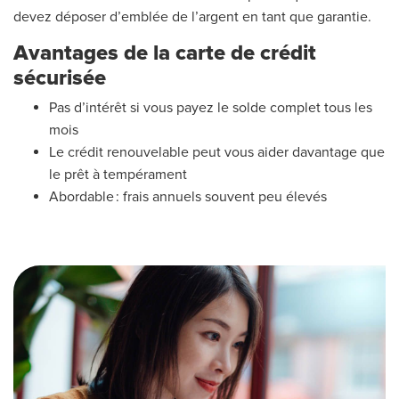
devez déposer d’emblée de l’argent en tant que garantie.
Avantages de la carte de crédit
sécurisée
Pas d’intérêt si vous payez le solde complet tous les
mois
Le crédit renouvelable peut vous aider davantage que
le prêt à tempérament
Abordable : frais annuels souvent peu élevés