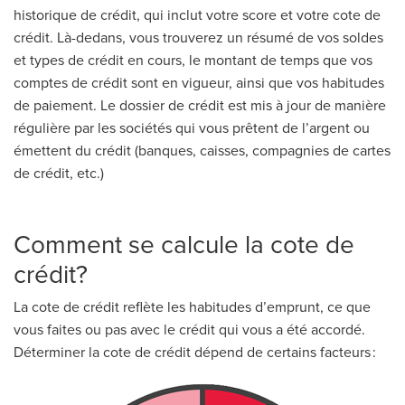
historique de crédit, qui inclut votre score et votre cote de
crédit. Là-dedans, vous trouverez un résumé de vos soldes
et types de crédit en cours, le montant de temps que vos
comptes de crédit sont en vigueur, ainsi que vos habitudes
de paiement. Le dossier de crédit est mis à jour de manière
régulière par les sociétés qui vous prêtent de l’argent ou
émettent du crédit (banques, caisses, compagnies de cartes
de crédit, etc.)
Comment se calcule la cote de
crédit?
La cote de crédit reflète les habitudes d’emprunt, ce que
vous faites ou pas avec le crédit qui vous a été accordé.
Déterminer la cote de crédit dépend de certains facteurs :