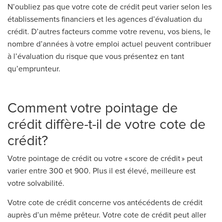
N’oubliez pas que votre cote de crédit peut varier selon les
établissements financiers et les agences d’évaluation du
crédit. D’autres facteurs comme votre revenu, vos biens, le
nombre d’années à votre emploi actuel peuvent contribuer
à l’évaluation du risque que vous présentez en tant
qu’emprunteur.
Comment votre pointage de
crédit diffère-t-il de votre cote de
crédit?
Votre pointage de crédit ou votre « score de crédit » peut
varier entre 300 et 900. Plus il est élevé, meilleure est
votre solvabilité.
Votre cote de crédit concerne vos antécédents de crédit
auprès d’un même prêteur. Votre cote de crédit peut aller