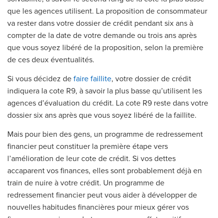
que les agences utilisent. La proposition de consommateur
va rester dans votre dossier de crédit pendant six ans à
compter de la date de votre demande ou trois ans après
que vous soyez libéré de la proposition, selon la première
de ces deux éventualités.
Si vous décidez de
faire faillite
, votre dossier de crédit
indiquera la cote R9, à savoir la plus basse qu’utilisent les
agences d’évaluation du crédit. La cote R9 reste dans votre
dossier six ans après que vous soyez libéré de la faillite.
Mais pour bien des gens, un programme de redressement
financier peut constituer la première étape vers
l’amélioration de leur cote de crédit. Si vos dettes
accaparent vos finances, elles sont probablement déjà en
train de nuire à votre crédit. Un programme de
redressement financier peut vous aider à développer de
nouvelles habitudes financières pour mieux gérer vos