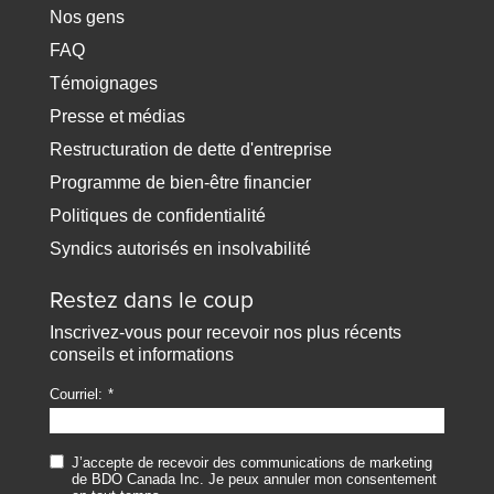
Nos gens
FAQ
Témoignages
Presse et médias
Restructuration de dette d'entreprise
Programme de bien-être financier
Politiques de confidentialité
Syndics autorisés en insolvabilité
Restez dans le coup
Inscrivez-vous pour recevoir nos plus récents
conseils et informations
Courriel:
J’accepte de recevoir des communications de marketing
de BDO Canada Inc. Je peux annuler mon consentement