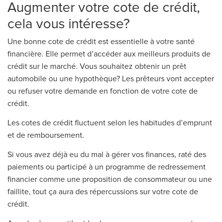
Augmenter votre cote de crédit,
cela vous intéresse?
Une bonne cote de crédit est essentielle à votre santé
financière. Elle permet d’accéder aux meilleurs produits de
crédit sur le marché. Vous souhaitez obtenir un prêt
automobile ou une hypothèque? Les prêteurs vont accepter
ou refuser votre demande en fonction de votre cote de
crédit.
Les cotes de crédit fluctuent selon les habitudes d’emprunt
et de remboursement.
Si vous avez déjà eu du mal à gérer vos finances, raté des
paiements ou participé à un programme de redressement
financier comme une proposition de consommateur ou une
faillite, tout ça aura des répercussions sur votre cote de
crédit.