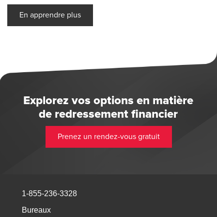
En apprendre plus
Explorez vos options en matière
de redressement financier
Prenez un rendez-vous gratuit
1-855-236-3328
Bureaux