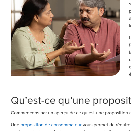
d
Qu’est-ce qu’une propos
Commençons par un aperçu de ce qu’est une proposition
Une
proposition de consommateur
vous permet de réduire 