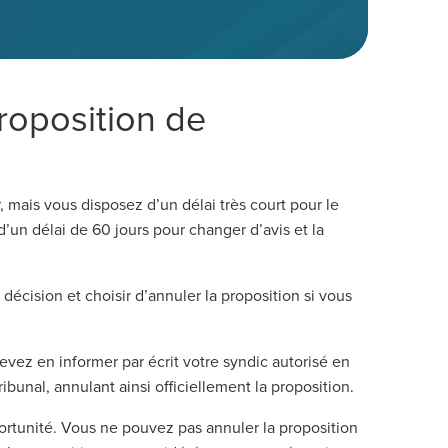
roposition de
mais vous disposez d’un délai très court pour le
d’un délai de 60 jours pour changer d’avis et la
écision et choisir d’annuler la proposition si vous
devez en informer par écrit votre syndic autorisé en
ribunal, annulant ainsi officiellement la proposition.
portunité. Vous ne pouvez pas annuler la proposition