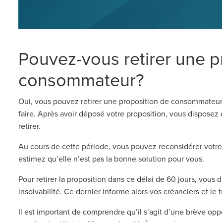
Pouvez-vous retirer une p
consommateur?
Oui, vous pouvez retirer une proposition de consommateur, 
faire. Après avoir déposé votre proposition, vous disposez 
retirer.
Au cours de cette période, vous pouvez reconsidérer votre d
estimez qu’elle n’est pas la bonne solution pour vous.
Pour retirer la proposition dans ce délai de 60 jours, vous 
insolvabilité. Ce dernier informe alors vos créanciers et le t
Il est important de comprendre qu’il s’agit d’une brève op