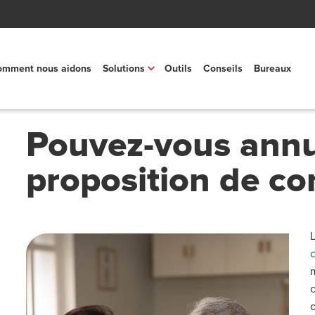
mment nous aidons
Solutions
Outils
Conseils
Bureaux
Pouvez-vous annu
proposition de c