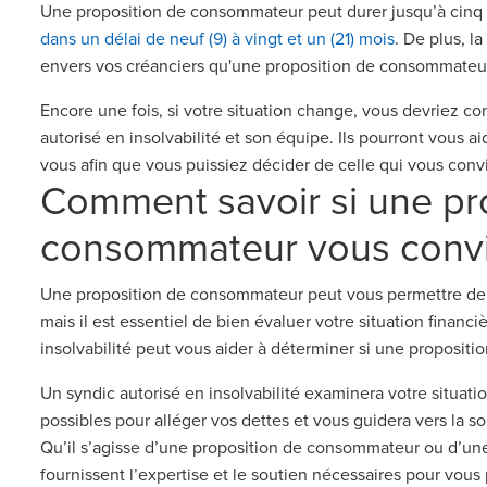
Une proposition de consommateur peut durer jusqu’à cinq a
dans un délai de neuf (9) à vingt et un (21) mois
. De plus, l
envers vos créanciers qu'une proposition de consommateu
Encore une fois, si votre situation change, vous devriez
autorisé en insolvabilité et son équipe. Ils pourront vous ai
vous afin que vous puissiez décider de celle qui vous conv
Comment savoir si une pr
consommateur vous conv
Une proposition de consommateur peut vous permettre de r
mais il est essentiel de bien évaluer votre situation financi
insolvabilité peut vous aider à déterminer si une propositi
Un syndic autorisé en insolvabilité examinera votre situatio
possibles pour alléger vos dettes et vous guidera vers la so
Qu’il s’agisse d’une proposition de consommateur ou d’une
fournissent l’expertise et le soutien nécessaires pour vous