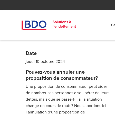
Co
Date
jeudi 10 octobre 2024
Pouvez-vous annuler une
proposition de consommateur?
Une proposition de consommateur peut aider
de nombreuses personnes à se libérer de leurs
dettes, mais que se passe-t-il si la situation
change en cours de route? Nous abordons ici
l’annulation d’une proposition de