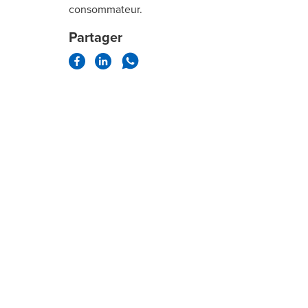
consommateur.
Partager