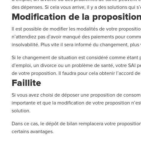
des dépenses. Si cela vous arrive, il y a des solutions qui s’
Modification de la propositio
Il est possible de modifier les modalités de votre propositio
n’attendiez pas d’avoir manqué des paiements pour commun
insolvabilité. Plus vite il sera informé du changement, plus 
Si le changement de situation est considéré comme étan
d’emploi, un divorce ou un problème de santé, votre SAI peu
de votre proposition. Il faudra pour cela obtenir l’accord d
Faillite
Si vous avez choisi de déposer une proposition de consom
importante et que la modification de votre proposition n’est
solution.
Dans ce cas, le dépôt de bilan remplacera votre propositi
certains avantages.