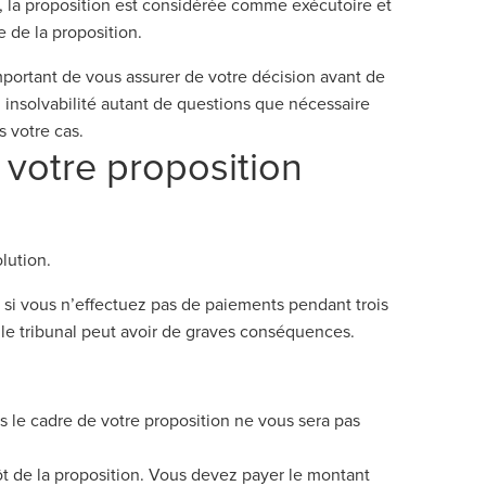
t, la proposition est considérée comme exécutoire et
 de la proposition.
mportant de vous assurer de votre décision avant de
 insolvabilité autant de questions que nécessaire
 votre cas.
r votre proposition
lution.
si vous n’effectuez pas de paiements pendant trois
le tribunal peut avoir de graves conséquences.
s le cadre de votre proposition ne vous sera pas
pôt de la proposition. Vous devez payer le montant