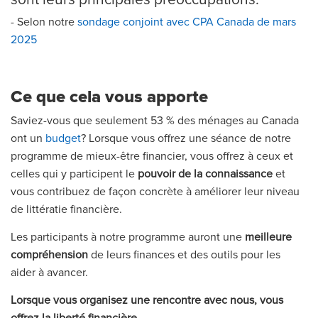
-
Selon notre
sondage conjoint avec CPA Canada de mars
2025
Ce que cela vous apporte
Saviez-vous que seulement 53 % des ménages au Canada
ont un
budget
? Lorsque vous offrez une séance de notre
programme de mieux-être financier, vous offrez à ceux et
celles qui y participent le
pouvoir de la connaissance
et
vous contribuez de façon concrète à améliorer leur niveau
de littératie financière.
Les participants à notre programme auront une
meilleure
compréhension
de leurs finances et des outils pour les
aider à avancer.
Lorsque vous organisez une rencontre avec nous, vous