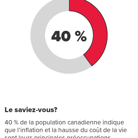
Le saviez-vous?
40 % de la population canadienne indique
que l’inflation et la hausse du coût de la vie
sont leurs principales préoccupations.