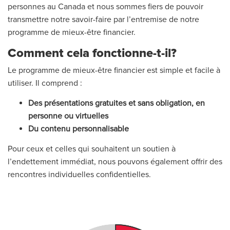
personnes au Canada et nous sommes fiers de pouvoir
transmettre notre savoir-faire par l’entremise de notre
programme de mieux-être financier.
Comment cela fonctionne-t-il?
Le programme de mieux-être financier est simple et facile à
utiliser. Il comprend :
Des présentations gratuites et sans obligation, en
personne ou virtuelles
Du contenu personnalisable
Pour ceux et celles qui souhaitent un soutien à
l’endettement immédiat, nous pouvons également offrir des
rencontres individuelles confidentielles.