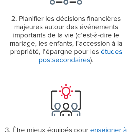
2. Planifier les décisions financières
majeures autour des événements
importants de la vie (c’est-à-dire le
mariage, les enfants, l’accession à la
propriété, l’épargne pour les
études
postsecondaires
).
3. Être mieux équipés pour
enseigner à