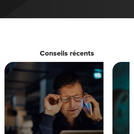
Conseils récents