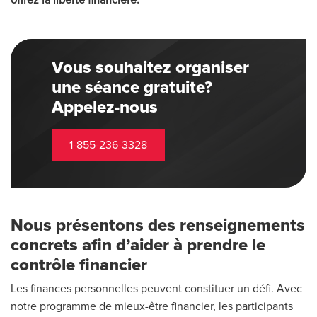
offrez la liberté financière.
Vous souhaitez organiser
une séance gratuite?
Appelez-nous
1-855-236-3328
Nous présentons des renseignements
concrets afin d’aider à prendre le
contrôle financier
Les finances personnelles peuvent constituer un défi. Avec
notre programme de mieux-être financier, les participants