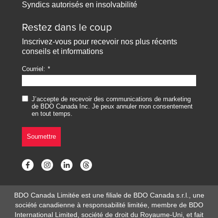
Syndics autorisés en insolvabilité
Restez dans le coup
Inscrivez-vous pour recevoir nos plus récents
conseils et informations
Courriel:
J’accepte de recevoir des communications de marketing
de BDO Canada Inc. Je peux annuler mon consentement
en tout temps.
Soumettre
BDO Canada Limitée est une filiale de BDO Canada s.r.l., une
société canadienne à responsabilité limitée, membre de BDO
International Limited, société de droit du Royaume-Uni, et fait