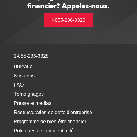
financier? Appelez-nous.
1-855-236-3328
1-855-236-3328
Bureaux
Nos gens
FAQ
Témoignages
Presse et médias
Restructuration de dette d'entreprise
Programme de bien-être financier
Politiques de confidentialité