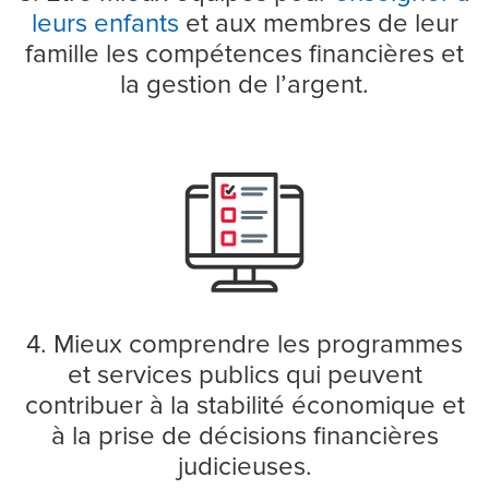
leurs enfants
et aux membres de leur
famille les compétences financières et
la gestion de l’argent.
4. Mieux comprendre les programmes
et services publics qui peuvent
contribuer à la stabilité économique et
à la prise de décisions financières
judicieuses.