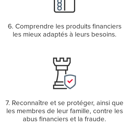
6. Comprendre les produits financiers
les mieux adaptés à leurs besoins.
7. Reconnaître et se protéger, ainsi que
les membres de leur famille, contre les
abus financiers et la fraude.