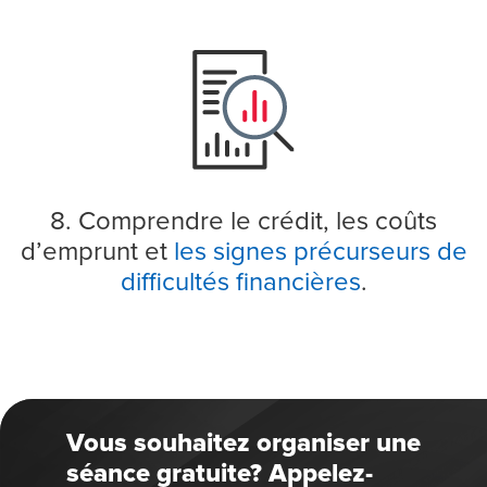
8. Comprendre le crédit, les coûts
d’emprunt et
les signes précurseurs de
difficultés financières
.
Vous souhaitez organiser une
séance gratuite? Appelez-