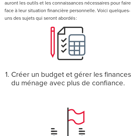
auront les outils et les connaissances nécessaires pour faire
face à leur situation financière personnelle. Voici quelques-
uns des sujets qui seront abordés :
1. Créer un budget et gérer les finances
du ménage avec plus de confiance.