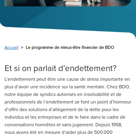
Accueil
Le programme de mieux-être financier de BDO
Et si on parlait d’endettement?
L’endettement peut être une cause de stress importante en
plus d’avoir une incidence sur la santé mentale. Chez BDO,
notre équipe de syndics autorisés en insolvabilité et de
professionnels de l’endettement se font un point d’honneur
d’offrir des solutions d’allègement de la dette pour les
individus et les entreprises et de le faire dans le cadre de
conversations honnêtes et sans jugement. Depuis 1958,
nous avons été en mesure d’aider plus de 500 000