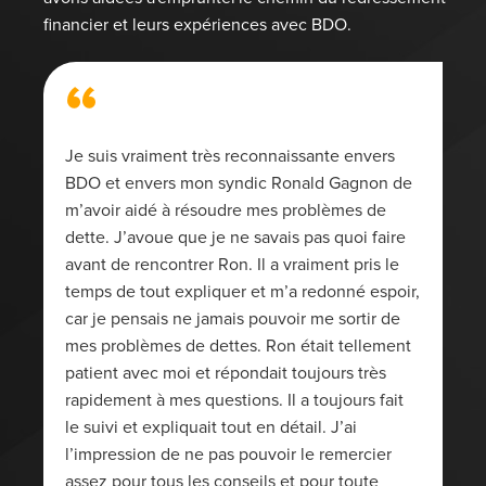
financier et leurs expériences avec BDO.
“
Je suis vraiment très reconnaissante envers
BDO et envers mon syndic Ronald Gagnon de
m’avoir aidé à résoudre mes problèmes de
dette. J’avoue que je ne savais pas quoi faire
avant de rencontrer Ron. Il a vraiment pris le
temps de tout expliquer et m’a redonné espoir,
car je pensais ne jamais pouvoir me sortir de
mes problèmes de dettes. Ron était tellement
patient avec moi et répondait toujours très
rapidement à mes questions. Il a toujours fait
le suivi et expliquait tout en détail. J’ai
l’impression de ne pas pouvoir le remercier
assez pour tous les conseils et pour toute