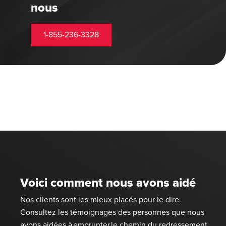
nous
1-855-236-3328
Voici comment nous avons aidé
Nos clients sont les mieux placés pour le dire.
Consultez les témoignages des personnes que nous
avons aidées à emprunter le chemin du redressement