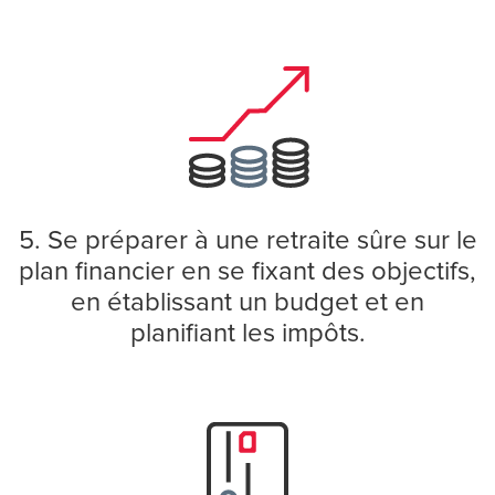
5. Se préparer à une retraite sûre sur le
plan financier en se fixant des objectifs,
en établissant un budget et en
planifiant les impôts.