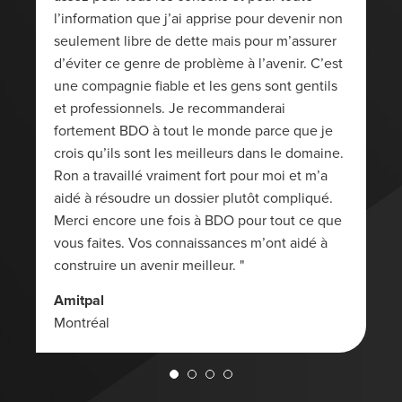
l’information que j’ai apprise pour devenir non
seulement libre de dette mais pour m’assurer
d’éviter ce genre de problème à l’avenir. C’est
une compagnie fiable et les gens sont gentils
et professionnels. Je recommanderai
fortement BDO à tout le monde parce que je
crois qu’ils sont les meilleurs dans le domaine.
Ron a travaillé vraiment fort pour moi et m’a
aidé à résoudre un dossier plutôt compliqué.
Merci encore une fois à BDO pour tout ce que
vous faites. Vos connaissances m’ont aidé à
construire un avenir meilleur. "
Amitpal
Montréal