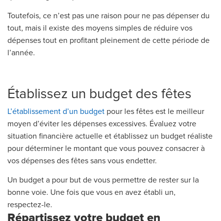
Toutefois, ce n’est pas une raison pour ne pas dépenser du
tout, mais il existe des moyens simples de réduire vos
dépenses tout en profitant pleinement de cette période de
l’année.
Établissez un budget des fêtes
L’établissement d’un budget
pour les fêtes est le meilleur
moyen d’éviter les dépenses excessives. Évaluez votre
situation financière actuelle et établissez un budget réaliste
pour déterminer le montant que vous pouvez consacrer à
vos dépenses des fêtes sans vous endetter.
Un budget a pour but de vous permettre de rester sur la
bonne voie. Une fois que vous en avez établi un,
respectez-le.
Répartissez votre budget en