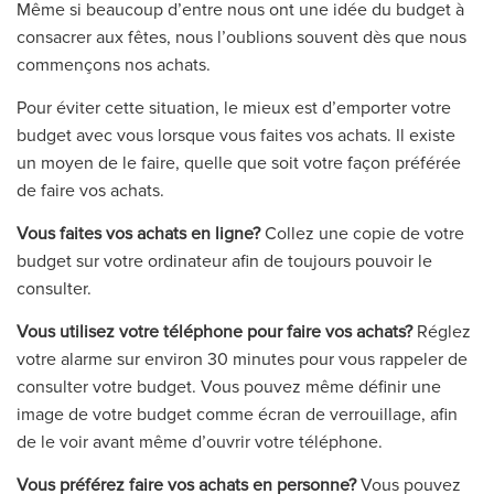
Même si beaucoup d’entre nous ont une idée du budget à
consacrer aux fêtes, nous l’oublions souvent dès que nous
commençons nos achats.
Pour éviter cette situation, le mieux est d’emporter votre
budget avec vous lorsque vous faites vos achats. Il existe
un moyen de le faire, quelle que soit votre façon préférée
de faire vos achats.
Vous faites vos achats en ligne?
Collez une copie de votre
budget sur votre ordinateur afin de toujours pouvoir le
consulter.
Vous utilisez votre téléphone pour faire vos achats?
Réglez
votre alarme sur environ 30 minutes pour vous rappeler de
consulter votre budget. Vous pouvez même définir une
image de votre budget comme écran de verrouillage, afin
de le voir avant même d’ouvrir votre téléphone.
Vous préférez faire vos achats en personne?
Vous pouvez