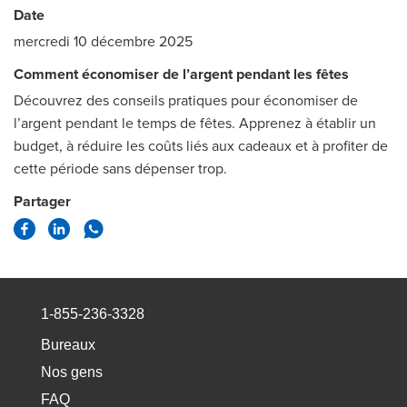
Date
mercredi 10 décembre 2025
Comment économiser de l’argent pendant les fêtes
Découvrez des conseils pratiques pour économiser de
l’argent pendant le temps de fêtes. Apprenez à établir un
budget, à réduire les coûts liés aux cadeaux et à profiter de
cette période sans dépenser trop.
Partager
1-855-236-3328
Bureaux
Nos gens
FAQ