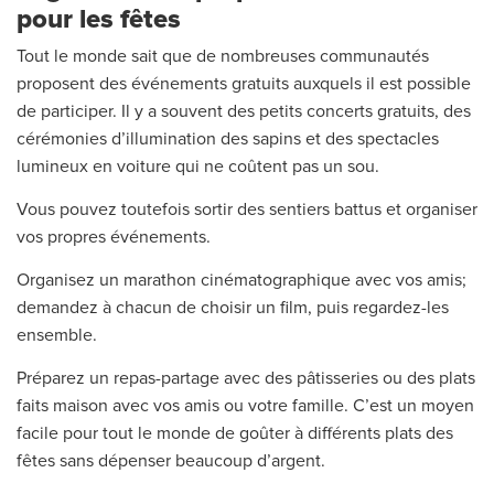
pour les fêtes
Tout le monde sait que de nombreuses communautés
proposent des événements gratuits auxquels il est possible
de participer. Il y a souvent des petits concerts gratuits, des
cérémonies d’illumination des sapins et des spectacles
lumineux en voiture qui ne coûtent pas un sou.
Vous pouvez toutefois sortir des sentiers battus et organiser
vos propres événements.
Organisez un marathon cinématographique avec vos amis;
demandez à chacun de choisir un film, puis regardez-les
ensemble.
Préparez un repas-partage avec des pâtisseries ou des plats
faits maison avec vos amis ou votre famille. C’est un moyen
facile pour tout le monde de goûter à différents plats des
fêtes sans dépenser beaucoup d’argent.