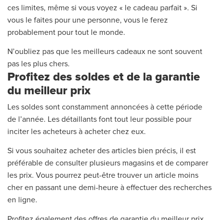
ces limites, même si vous voyez « le cadeau parfait ». Si
vous le faites pour une personne, vous le ferez
probablement pour tout le monde.
N’oubliez pas que les meilleurs cadeaux ne sont souvent
pas les plus chers.
Profitez des soldes et de la garantie
du meilleur prix
Les soldes sont constamment annoncées à cette période
de l’année. Les détaillants font tout leur possible pour
inciter les acheteurs à acheter chez eux.
Si vous souhaitez acheter des articles bien précis, il est
préférable de consulter plusieurs magasins et de comparer
les prix. Vous pourrez peut-être trouver un article moins
cher en passant une demi-heure à effectuer des recherches
en ligne.
Profitez également des offres de garantie du meilleur prix.