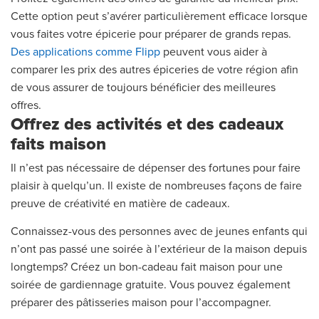
Cette option peut s’avérer particulièrement efficace lorsque
vous faites votre épicerie pour préparer de grands repas.
Des applications comme Flipp
peuvent vous aider à
comparer les prix des autres épiceries de votre région afin
de vous assurer de toujours bénéficier des meilleures
offres.
Offrez des activités et des cadeaux
faits maison
Il n’est pas nécessaire de dépenser des fortunes pour faire
plaisir à quelqu’un. Il existe de nombreuses façons de faire
preuve de créativité en matière de cadeaux.
Connaissez-vous des personnes avec de jeunes enfants qui
n’ont pas passé une soirée à l’extérieur de la maison depuis
longtemps? Créez un bon-cadeau fait maison pour une
soirée de gardiennage gratuite. Vous pouvez également
préparer des pâtisseries maison pour l’accompagner.