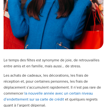
Le temps des fêtes est synonyme de joie, de retrouvailles
entre amis et en famille, mais aussi… de stress.
Les achats de cadeaux, les décorations, les frais de
réception et, pour certaines personnes, les frais de
déplacement s’accumulent rapidement. Il n’est pas rare de
commencer
la nouvelle année avec un certain niveau
d’endettement sur sa carte de crédit
et quelques regrets
quant à l’argent dépensé.