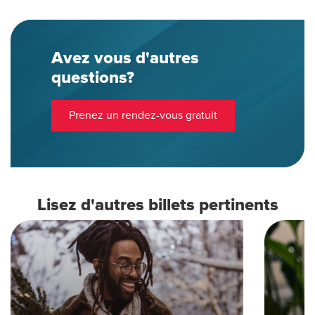
Avez vous d'autres
questions?
Prenez un rendez-vous gratuit
Lisez d'autres billets pertinents