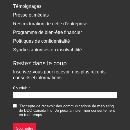
Témoignages
Presse et médias
Restructuration de dette d'entreprise
Programme de bien-être financier
Politiques de confidentialité
Syndics autorisés en insolvabilité
Restez dans le coup
Inscrivez-vous pour recevoir nos plus récents
conseils et informations
Courriel:
J’accepte de recevoir des communications de marketing
de BDO Canada Inc. Je peux annuler mon consentement
en tout temps.
Soumettre