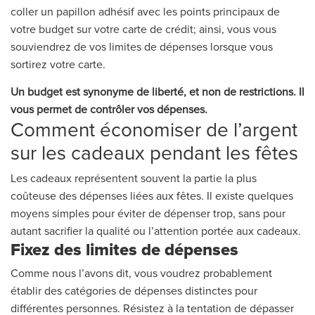
coller un papillon adhésif avec les points principaux de
votre budget sur votre carte de crédit; ainsi, vous vous
souviendrez de vos limites de dépenses lorsque vous
sortirez votre carte.
Un budget est synonyme de liberté, et non de restrictions. Il
vous permet de contrôler vos dépenses.
Comment économiser de l’argent
sur les cadeaux pendant les fêtes
Les cadeaux représentent souvent la partie la plus
coûteuse des dépenses liées aux fêtes. Il existe quelques
moyens simples pour éviter de dépenser trop, sans pour
autant sacrifier la qualité ou l’attention portée aux cadeaux.
Fixez des limites de dépenses
Comme nous l’avons dit, vous voudrez probablement
établir des catégories de dépenses distinctes pour
différentes personnes. Résistez à la tentation de dépasser