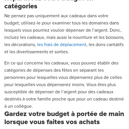
catégories
Ne pensez pas uniquement aux cadeaux dans votre
budget; utilisez-le pour examiner tous les domaines dans
lesquels vous pourriez vouloir dépenser de l’argent. Donc,
incluez les cadeaux, mais aussi la nourriture et les boissons,
les décorations,
les frais de déplacement
, les dons caritatifs
et les divertissements et sorties.
En ce qui concerne les cadeaux, vous pouvez établir des
catégories de dépenses des fêtes en séparant les
personnes pour lesquelles vous dépenserez plus de celles
pour lesquelles vous dépenserez moins. Vous êtes plus
susceptible de dépenser de l’argent pour des cadeaux
destinés à votre famille proche que pour un cadeau destiné
à un collègue.
Gardez votre budget à portée de main
lorsque vous faites vos achats