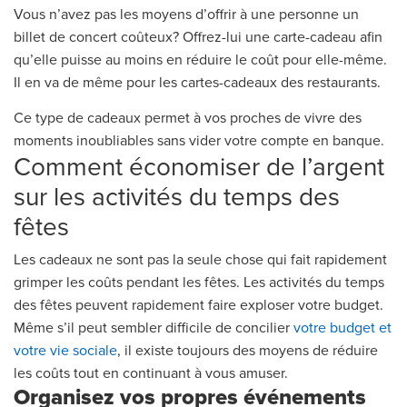
Vous n’avez pas les moyens d’offrir à une personne un
billet de concert coûteux? Offrez-lui une carte-cadeau afin
qu’elle puisse au moins en réduire le coût pour elle-même.
Il en va de même pour les cartes-cadeaux des restaurants.
Ce type de cadeaux permet à vos proches de vivre des
moments inoubliables sans vider votre compte en banque.
Comment économiser de l’argent
sur les activités du temps des
fêtes
Les cadeaux ne sont pas la seule chose qui fait rapidement
grimper les coûts pendant les fêtes. Les activités du temps
des fêtes peuvent rapidement faire exploser votre budget.
Même s’il peut sembler difficile de concilier
votre budget et
votre vie sociale
, il existe toujours des moyens de réduire
les coûts tout en continuant à vous amuser.
Organisez vos propres événements