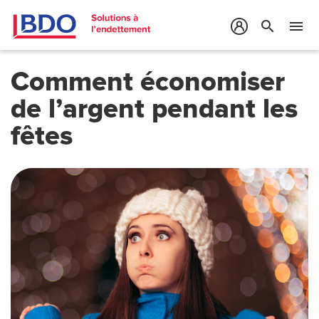
search
menu
Comment économiser
de l’argent pendant les
fêtes