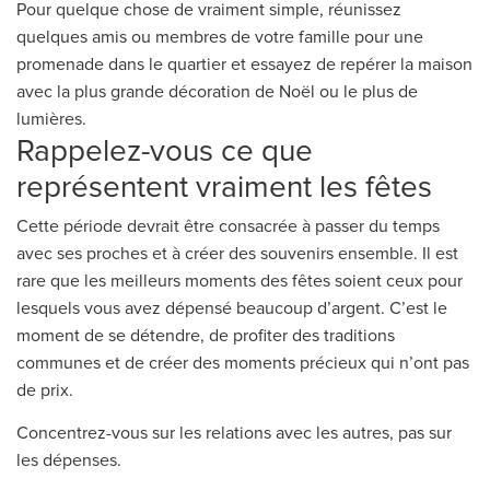
Pour quelque chose de vraiment simple, réunissez
quelques amis ou membres de votre famille pour une
promenade dans le quartier et essayez de repérer la maison
avec la plus grande décoration de Noël ou le plus de
lumières.
Rappelez-vous ce que
représentent vraiment les fêtes
Cette période devrait être consacrée à passer du temps
avec ses proches et à créer des souvenirs ensemble. Il est
rare que les meilleurs moments des fêtes soient ceux pour
lesquels vous avez dépensé beaucoup d’argent. C’est le
moment de se détendre, de profiter des traditions
communes et de créer des moments précieux qui n’ont pas
de prix.
Concentrez-vous sur les relations avec les autres, pas sur
les dépenses.