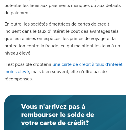
potentielles liées aux paiements manqués ou aux défauts
de paiement.
En outre, les sociétés émettrices de cartes de crédit
incluent dans le taux d’intérêt le coût des avantages tels
que les remises en espèces, les primes de voyage et la
protection contre la fraude, ce qui maintient les taux à un
niveau élevé.
Il est possible d’obtenir
une carte de crédit à taux d’intérêt
moins élevé
, mais bien souvent, elle n’offre pas de
récompenses.
Vous n'arrivez pas à
rembourser le solde de
votre carte de crédit?