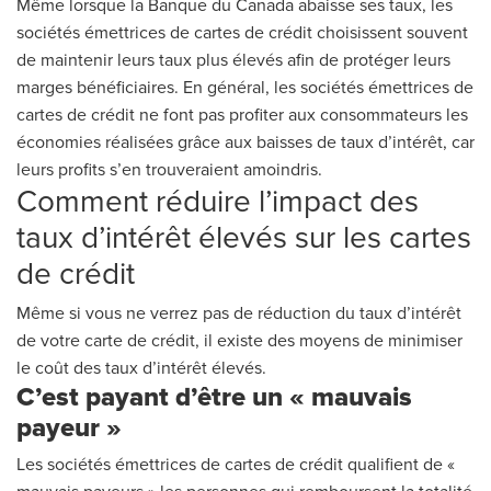
Même lorsque la Banque du Canada abaisse ses taux, les
sociétés émettrices de cartes de crédit choisissent souvent
de maintenir leurs taux plus élevés afin de protéger leurs
marges bénéficiaires. En général, les sociétés émettrices de
cartes de crédit ne font pas profiter aux consommateurs les
économies réalisées grâce aux baisses de taux d’intérêt, car
leurs profits s’en trouveraient amoindris.
Comment réduire l’impact des
taux d’intérêt élevés sur les cartes
de crédit
Même si vous ne verrez pas de réduction du taux d’intérêt
de votre carte de crédit, il existe des moyens de minimiser
le coût des taux d’intérêt élevés.
C’est payant d’être un « mauvais
payeur »
Les sociétés émettrices de cartes de crédit qualifient de «