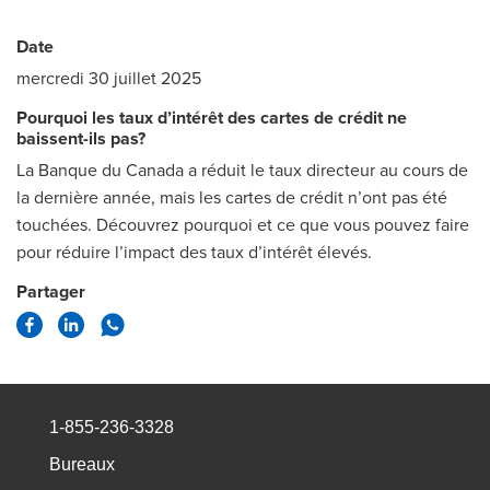
Date
mercredi 30 juillet 2025
Pourquoi les taux d’intérêt des cartes de crédit ne
baissent-ils pas?
La Banque du Canada a réduit le taux directeur au cours de
la dernière année, mais les cartes de crédit n’ont pas été
touchées. Découvrez pourquoi et ce que vous pouvez faire
pour réduire l’impact des taux d’intérêt élevés.
Partager
1-855-236-3328
Bureaux