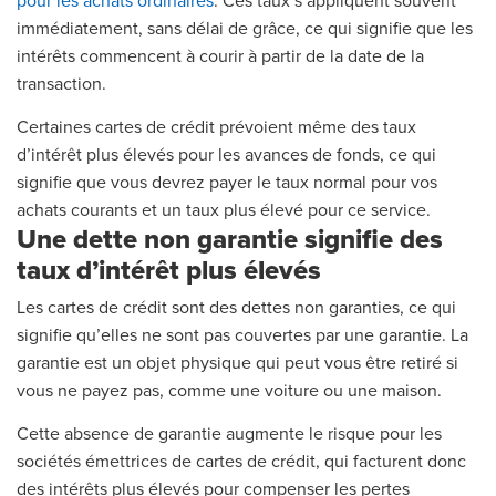
pour les achats ordinaires
. Ces taux s’appliquent souvent
immédiatement, sans délai de grâce, ce qui signifie que les
intérêts commencent à courir à partir de la date de la
transaction.
Certaines cartes de crédit prévoient même des taux
d’intérêt plus élevés pour les avances de fonds, ce qui
signifie que vous devrez payer le taux normal pour vos
achats courants et un taux plus élevé pour ce service.
Une dette non garantie signifie des
taux d’intérêt plus élevés
Les cartes de crédit sont des dettes non garanties, ce qui
signifie qu’elles ne sont pas couvertes par une garantie. La
garantie est un objet physique qui peut vous être retiré si
vous ne payez pas, comme une voiture ou une maison.
Cette absence de garantie augmente le risque pour les
sociétés émettrices de cartes de crédit, qui facturent donc
des intérêts plus élevés pour compenser les pertes