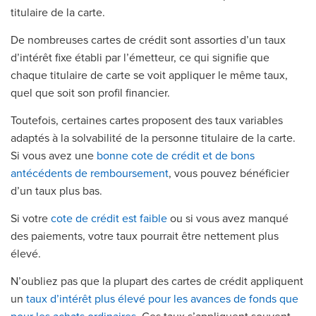
titulaire de la carte.
De nombreuses cartes de crédit sont assorties d’un taux
d’intérêt fixe établi par l’émetteur, ce qui signifie que
chaque titulaire de carte se voit appliquer le même taux,
quel que soit son profil financier.
Toutefois, certaines cartes proposent des taux variables
adaptés à la solvabilité de la personne titulaire de la carte.
Si vous avez une
bonne cote de crédit et de bons
antécédents de remboursement
, vous pouvez bénéficier
d’un taux plus bas.
Si votre
cote de crédit est faible
ou si vous avez manqué
des paiements, votre taux pourrait être nettement plus
élevé.
N’oubliez pas que la plupart des cartes de crédit appliquent
un
taux d’intérêt plus élevé pour les avances de fonds que