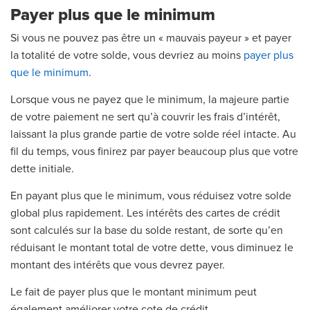
Payer plus que le minimum
Si vous ne pouvez pas être un « mauvais payeur » et payer
la totalité de votre solde, vous devriez au moins
payer plus
que le minimum
.
Lorsque vous ne payez que le minimum, la majeure partie
de votre paiement ne sert qu’à couvrir les frais d’intérêt,
laissant la plus grande partie de votre solde réel intacte. Au
fil du temps, vous finirez par payer beaucoup plus que votre
dette initiale.
En payant plus que le minimum, vous réduisez votre solde
global plus rapidement. Les intérêts des cartes de crédit
sont calculés sur la base du solde restant, de sorte qu’en
réduisant le montant total de votre dette, vous diminuez le
montant des intérêts que vous devrez payer.
Le fait de payer plus que le montant minimum peut
également améliorer votre cote de crédit.