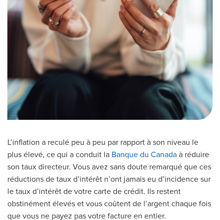
L’inflation a reculé peu à peu par rapport à son niveau le
plus élevé, ce qui a conduit la
Banque du Canada
à réduire
son taux directeur. Vous avez sans doute remarqué que ces
réductions de taux d’intérêt n’ont jamais eu d’incidence sur
le taux d’intérêt de votre carte de crédit. Ils restent
obstinément élevés et vous coûtent de l’argent chaque fois
que vous ne payez pas votre facture en entier.