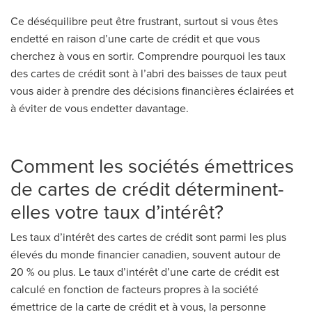
Ce déséquilibre peut être frustrant, surtout si vous êtes
endetté en raison d’une carte de crédit et que vous
cherchez à vous en sortir. Comprendre pourquoi les taux
des cartes de crédit sont à l’abri des baisses de taux peut
vous aider à prendre des décisions financières éclairées et
à éviter de vous endetter davantage.
Comment les sociétés émettrices
de cartes de crédit déterminent-
elles votre taux d’intérêt?
Les taux d’intérêt des cartes de crédit sont parmi les plus
élevés du monde financier canadien, souvent autour de
20 % ou plus. Le taux d’intérêt d’une carte de crédit est
calculé en fonction de facteurs propres à la société
émettrice de la carte de crédit et à vous, la personne