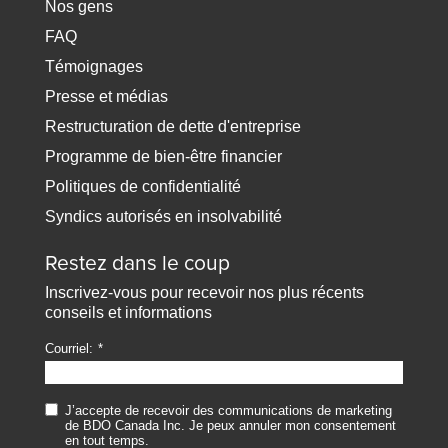
Nos gens
FAQ
Témoignages
Presse et médias
Restructuration de dette d'entreprise
Programme de bien-être financier
Politiques de confidentialité
Syndics autorisés en insolvabilité
Restez dans le coup
Inscrivez-vous pour recevoir nos plus récents
conseils et informations
Courriel:
J’accepte de recevoir des communications de marketing
de BDO Canada Inc. Je peux annuler mon consentement
en tout temps.