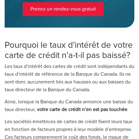
Prenez un rendez-vous gratuit
Pourquoi le taux d’intérêt de votre
carte de crédit n’a-t-il pas baissé?
Les taux d’intérêt des cartes de crédit sont indépendants du
taux d’intérêt de référence de la Banque du Canada. Ils ne
sont donc aucunement liés aux hausses ou aux baisses du
taux directeur de la Banque du Canada.
Ainsi, lorsque la Banque du Canada annonce une baisse du
taux directeur,
votre carte de crédit n’en est pas touchée
.
Les sociétés émettrices de cartes de crédit fixent leurs taux
en fonction de facteurs propres à leur modèle d’entreprise.
Ces facteurs comprennent le coût des fonds, le risque de