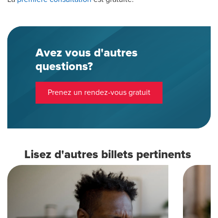
Avez vous d'autres
questions?
Prenez un rendez-vous gratuit
Lisez d'autres billets pertinents