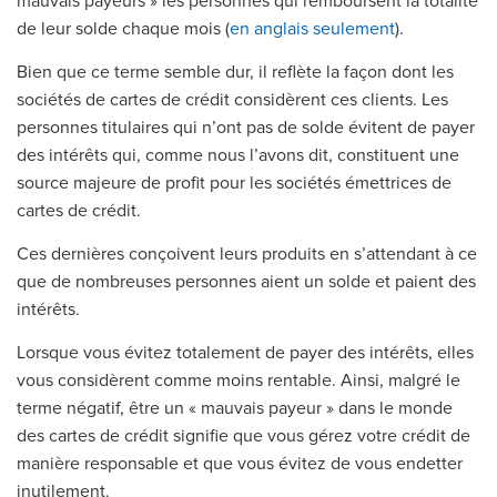
mauvais payeurs » les personnes qui remboursent la totalité
de leur solde chaque mois (
en anglais seulement
).
Bien que ce terme semble dur, il reflète la façon dont les
sociétés de cartes de crédit considèrent ces clients. Les
personnes titulaires qui n’ont pas de solde évitent de payer
des intérêts qui, comme nous l’avons dit, constituent une
source majeure de profit pour les sociétés émettrices de
cartes de crédit.
Ces dernières conçoivent leurs produits en s’attendant à ce
que de nombreuses personnes aient un solde et paient des
intérêts.
Lorsque vous évitez totalement de payer des intérêts, elles
vous considèrent comme moins rentable. Ainsi, malgré le
terme négatif, être un « mauvais payeur » dans le monde
des cartes de crédit signifie que vous gérez votre crédit de
manière responsable et que vous évitez de vous endetter
inutilement.