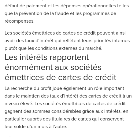
défaut de paiement et les dépenses opérationnelles telles
que la prévention de la fraude et les programmes de
récompenses.
Les sociétés émettrices de cartes de crédit peuvent ainsi
avoir des taux d’intérêt qui reflètent leurs priorités internes
plutôt que les conditions externes du marché.
Les intérêts rapportent
énormément aux sociétés
émettrices de cartes de crédit
La recherche du profit joue également un rôle important
dans le maintien des taux d’intérêt des cartes de crédit à un
niveau élevé. Les sociétés émettrices de cartes de crédit
gagnent des sommes considérables grâce aux intérêts, en
particulier auprès des titulaires de cartes qui conservent
leur solde d’un mois à l’autre.