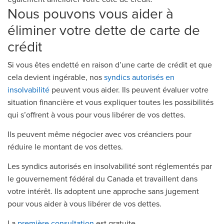
Nous pouvons vous aider à
éliminer votre dette de carte de
crédit
Si vous êtes endetté en raison d’une carte de crédit et que
cela devient ingérable, nos
syndics autorisés en
insolvabilité
peuvent vous aider. Ils peuvent évaluer votre
situation financière et vous expliquer toutes les possibilités
qui s’offrent à vous pour vous libérer de vos dettes.
Ils peuvent même négocier avec vos créanciers pour
réduire le montant de vos dettes.
Les syndics autorisés en insolvabilité sont réglementés par
le gouvernement fédéral du Canada et travaillent dans
votre intérêt. Ils adoptent une approche sans jugement
pour vous aider à vous libérer de vos dettes.
La
première consultation
est gratuite.