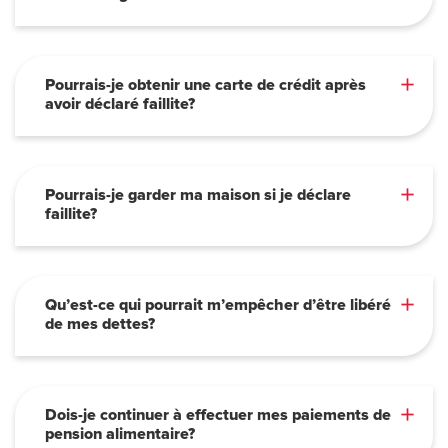
Pourrais-je obtenir une carte de crédit après
avoir déclaré faillite?
Pourrais-je garder ma maison si je déclare
faillite?
Qu’est-ce qui pourrait m’empêcher d’être libéré
de mes dettes?
Dois-je continuer à effectuer mes paiements de
pension alimentaire?