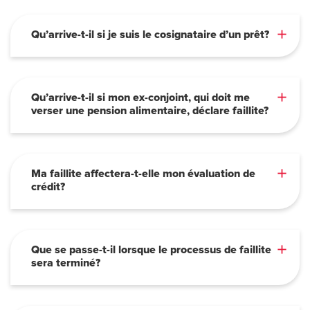
Qu’arrive-t-il si je suis le cosignataire d’un prêt?
Qu’arrive-t-il si mon ex-conjoint, qui doit me
verser une pension alimentaire, déclare faillite?
Ma faillite affectera-t-elle mon évaluation de
crédit?
Que se passe-t-il lorsque le processus de faillite
sera terminé?