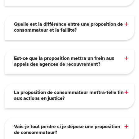
Quelle est la différence entre une proposition de
consommateur et la faillite?
Est-ce que la proposition mettra un frein aux
appels des agences de recouvrement?
La proposition de consommateur mettra-telle fin
aux actions en justice?
Vais-je tout perdre si je dépose une proposition
de consommateur?