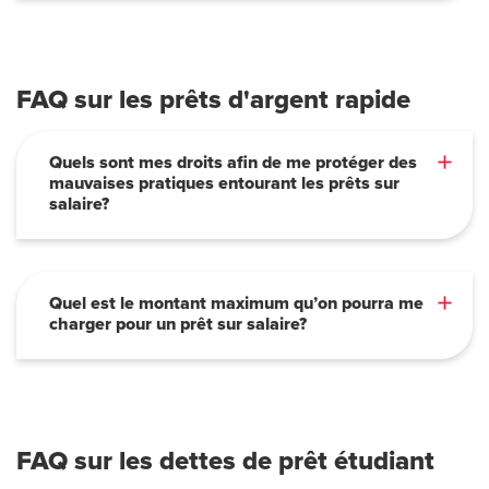
FAQ sur les prêts d'argent rapide
Quels sont mes droits afin de me protéger des
mauvaises pratiques entourant les prêts sur
salaire?
Quel est le montant maximum qu’on pourra me
charger pour un prêt sur salaire?
FAQ sur les dettes de prêt étudiant