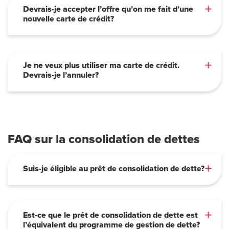
Devrais-je accepter l’offre qu’on me fait d’une
nouvelle carte de crédit?
Je ne veux plus utiliser ma carte de crédit.
Devrais-je l’annuler?
FAQ sur la consolidation de dettes
Suis-je éligible au prêt de consolidation de dette?
Est-ce que le prêt de consolidation de dette est
l’équivalent du programme de gestion de dette?