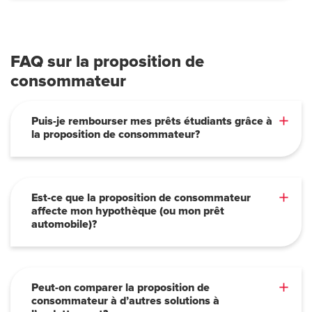
FAQ sur la proposition de
consommateur
Puis-je rembourser mes prêts étudiants grâce à
la proposition de consommateur?
Est-ce que la proposition de consommateur
affecte mon hypothèque (ou mon prêt
automobile)?
Peut-on comparer la proposition de
consommateur à d’autres solutions à