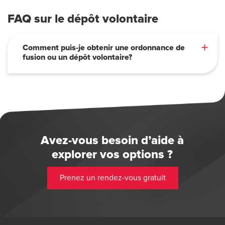
FAQ sur le dépôt volontaire
Comment puis-je obtenir une ordonnance de
fusion ou un dépôt volontaire?
Avez-vous besoin d’aide à
explorer vos options ?
Prenez un rendez-vous gratuit