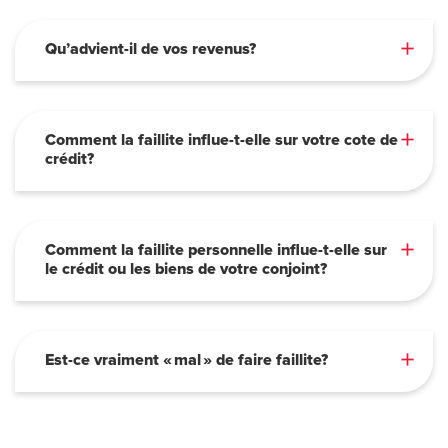
Qu’advient-il de vos revenus?
Comment la faillite influe-t-elle sur votre cote de
crédit?
Comment la faillite personnelle influe-t-elle sur
le crédit ou les biens de votre conjoint?
Est-ce vraiment « mal » de faire faillite?