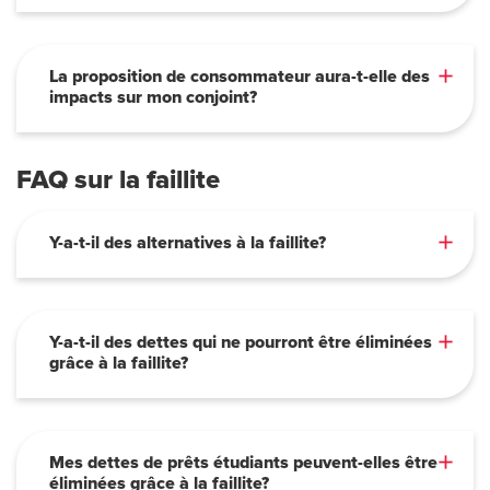
La proposition de consommateur aura-t-elle des
impacts sur mon conjoint?
FAQ sur la faillite
Y-a-t-il des alternatives à la faillite?
Y-a-t-il des dettes qui ne pourront être éliminées
grâce à la faillite?
Mes dettes de prêts étudiants peuvent-elles être
éliminées grâce à la faillite?