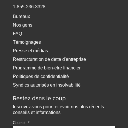
1-855-236-3328
Bureaux
Nos gens
FAQ
Témoignages
Presse et médias
Restructuration de dette d'entreprise
Programme de bien-être financier
Politiques de confidentialité
Syndics autorisés en insolvabilité
Restez dans le coup
Inscrivez-vous pour recevoir nos plus récents
conseils et informations
Courriel: