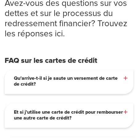
Avez-vous des questions sur vos
dettes et sur le processus du
redressement financier? Trouvez
les réponses ici.
FAQ sur les cartes de crédit
Qu’arrive-t-il si je saute un versement de carte
de crédit?
Et si j’utilise une carte de crédit pour rembourser
une autre carte de crédit?