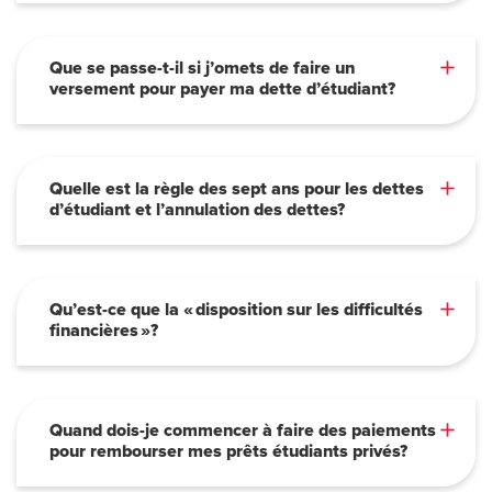
Que se passe-t-il si j’omets de faire un
versement pour payer ma dette d’étudiant?
Quelle est la règle des sept ans pour les dettes
d’étudiant et l’annulation des dettes?
Qu’est-ce que la « disposition sur les difficultés
financières »?
Quand dois-je commencer à faire des paiements
pour rembourser mes prêts étudiants privés?