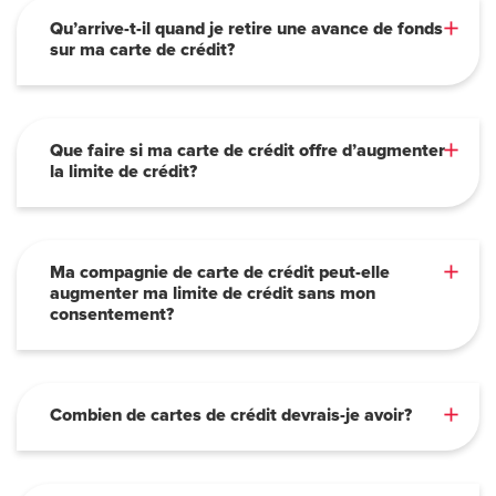
Qu’arrive-t-il quand je retire une avance de fonds
sur ma carte de crédit?
Que faire si ma carte de crédit offre d’augmenter
la limite de crédit?
Ma compagnie de carte de crédit peut-elle
augmenter ma limite de crédit sans mon
consentement?
Combien de cartes de crédit devrais-je avoir?