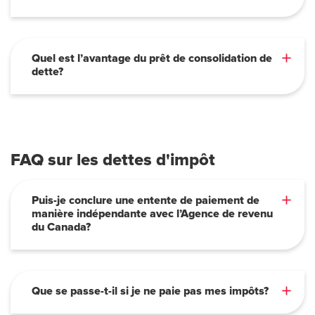
Quel est l’avantage du prêt de consolidation de
dette?
FAQ sur les dettes d'impôt
Puis-je conclure une entente de paiement de
manière indépendante avec l’Agence de revenu
du Canada?
Que se passe-t-il si je ne paie pas mes impôts?