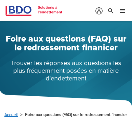
search
menu
Foire aux questions (FAQ) sur
le redressement finanicer
Trouver les réponses aux questions les
plus fréquemment posées en matière
d'endettement
Accueil
Foire aux questions (FAQ) sur le redressement financier