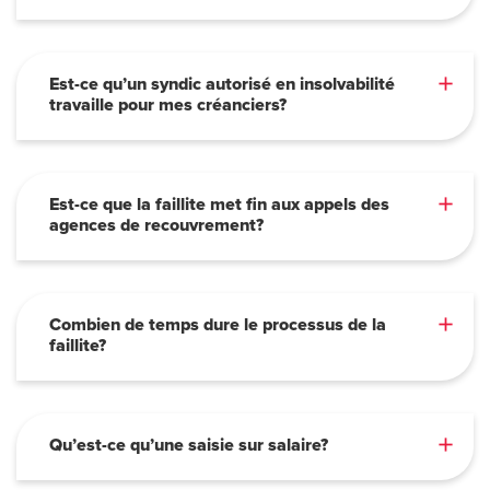
Est-ce qu’un syndic autorisé en insolvabilité
travaille pour mes créanciers?
Est-ce que la faillite met fin aux appels des
agences de recouvrement?
Combien de temps dure le processus de la
faillite?
Qu’est-ce qu’une saisie sur salaire?