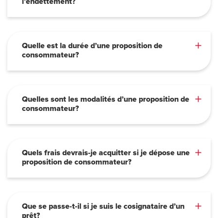
l’endettement?
Quelle est la durée d’une proposition de
consommateur?
Quelles sont les modalités d’une proposition de
consommateur?
Quels frais devrais-je acquitter si je dépose une
proposition de consommateur?
Que se passe-t-il si je suis le cosignataire d’un
prêt?