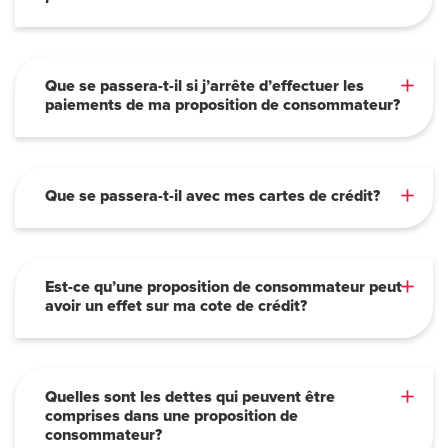
Que se passera-t-il si j’arrête d’effectuer les
paiements de ma proposition de consommateur?
Que se passera-t-il avec mes cartes de crédit?
Est-ce qu’une proposition de consommateur peut
avoir un effet sur ma cote de crédit?
Quelles sont les dettes qui peuvent être
comprises dans une proposition de
consommateur?