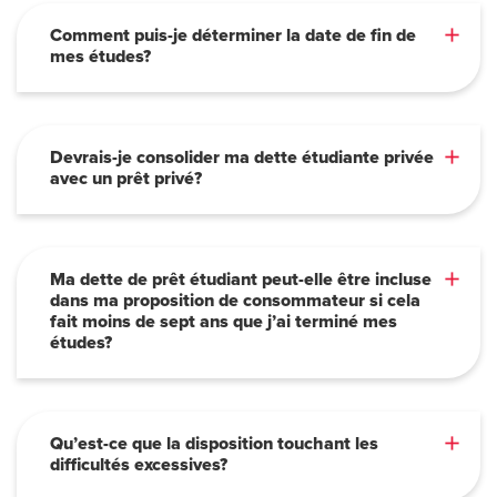
Comment puis-je déterminer la date de fin de
mes études?
Devrais-je consolider ma dette étudiante privée
avec un prêt privé?
Ma dette de prêt étudiant peut-elle être incluse
dans ma proposition de consommateur si cela
fait moins de sept ans que j’ai terminé mes
études?
Qu’est-ce que la disposition touchant les
difficultés excessives?