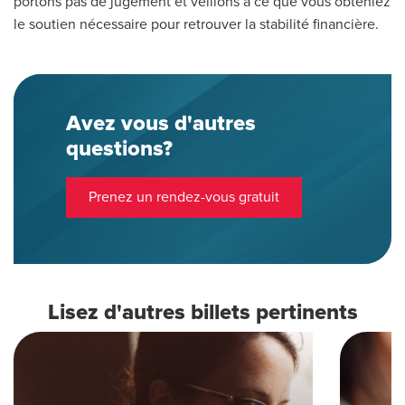
portons pas de jugement et veillons à ce que vous obteniez
le soutien nécessaire pour retrouver la stabilité financière.
Avez vous d'autres
questions?
Prenez un rendez-vous gratuit
Lisez d'autres billets pertinents