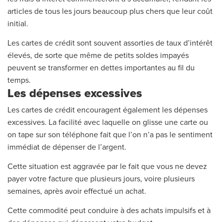
articles de tous les jours beaucoup plus chers que leur coût
initial.
Les cartes de crédit sont souvent assorties de taux d’intérêt
élevés, de sorte que même de petits soldes impayés
peuvent se transformer en dettes importantes au fil du
temps.
Les dépenses excessives
Les cartes de crédit encouragent également les dépenses
excessives. La facilité avec laquelle on glisse une carte ou
on tape sur son téléphone fait que l’on n’a pas le sentiment
immédiat de dépenser de l’argent.
Cette situation est aggravée par le fait que vous ne devez
payer votre facture que plusieurs jours, voire plusieurs
semaines, après avoir effectué un achat.
Cette commodité peut conduire à des achats impulsifs et à