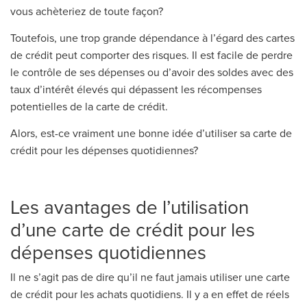
vous achèteriez de toute façon?
Toutefois, une trop grande dépendance à l’égard des cartes
de crédit peut comporter des risques. Il est facile de perdre
le contrôle de ses dépenses ou d’avoir des soldes avec des
taux d’intérêt élevés qui dépassent les récompenses
potentielles de la carte de crédit.
Alors, est-ce vraiment une bonne idée d’utiliser sa carte de
crédit pour les dépenses quotidiennes?
Les avantages de l’utilisation
d’une carte de crédit pour les
dépenses quotidiennes
Il ne s’agit pas de dire qu’il ne faut jamais utiliser une carte
de crédit pour les achats quotidiens. Il y a en effet de réels