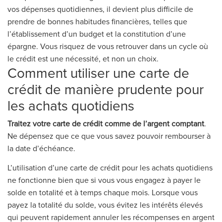
vos dépenses quotidiennes, il devient plus difficile de
prendre de bonnes habitudes financières, telles que
l’établissement d’un budget et la constitution d’une
épargne. Vous risquez de vous retrouver dans un cycle où
le crédit est une nécessité, et non un choix.
Comment utiliser une carte de
crédit de manière prudente pour
les achats quotidiens
Traitez votre carte de crédit comme de l’argent comptant
.
Ne dépensez que ce que vous savez pouvoir rembourser à
la date d’échéance.
L’utilisation d’une carte de crédit pour les achats quotidiens
ne fonctionne bien que si vous vous engagez à payer le
solde en totalité et à temps chaque mois. Lorsque vous
payez la totalité du solde, vous évitez les intérêts élevés
qui peuvent rapidement annuler les récompenses en argent