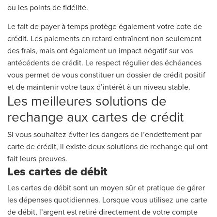
ou les points de fidélité.
Le fait de payer à temps protège également votre cote de
crédit. Les paiements en retard entraînent non seulement
des frais, mais ont également un impact négatif sur vos
antécédents de crédit. Le respect régulier des échéances
vous permet de vous constituer un dossier de crédit positif
et de maintenir votre taux d’intérêt à un niveau stable.
Les meilleures solutions de
rechange aux cartes de crédit
Si vous souhaitez éviter les dangers de l’endettement par
carte de crédit, il existe deux solutions de rechange qui ont
fait leurs preuves.
Les cartes de débit
Les cartes de débit sont un moyen sûr et pratique de gérer
les dépenses quotidiennes. Lorsque vous utilisez une carte
de débit, l’argent est retiré directement de votre compte