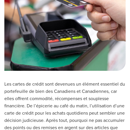
Les cartes de crédit sont devenues un élément essentiel du
portefeuille de bien des Canadiens et Canadiennes, car
elles offrent commodité, récompenses et souplesse
financière. De l’épicerie au café du matin, l’utilisation d’une
carte de crédit pour les achats quotidiens peut sembler une
décision judicieuse. Après tout, pourquoi ne pas accumuler
des points ou des remises en argent sur des articles que