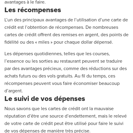
avantages à le faire.
Les récompenses
L’un des principaux avantages de l’utilisation d’une carte de
crédit est l’obtention de récompenses. De nombreuses
cartes de crédit offrent des remises en argent, des points de
fidélité ou des « miles » pour chaque dollar dépensé.
Les dépenses quotidiennes, telles que les courses,
l’essence ou les sorties au restaurant peuvent se traduire
par des avantages précieux, comme des réductions sur des
achats futurs ou des vols gratuits. Au fil du temps, ces
récompenses peuvent vous faire économiser beaucoup
d’argent.
Le suivi de vos dépenses
Nous savons que les cartes de crédit ont la mauvaise
réputation d’être une source d’endettement, mais le relevé
de votre carte de crédit peut être utilisé pour faire le suivi
de vos dépenses de manière très précise.