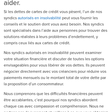
aider.
Si les dettes de cartes de crédit vous pèsent, l’un de nos
syndics
autorisés en insolvabilité
peut vous fournir les
conseils et le soutien dont vous avez besoin. Nos syndics
sont spécialisés dans l’aide aux personnes pour trouver des
solutions réalistes à leurs problèmes d’endettement, y
compris ceux liés aux cartes de crédit.
Nos syndics autorisés en insolvabilité peuvent examiner
votre situation financière et discuter de toutes les options
envisageables pour vous libérer de vos dettes. Ils peuvent
négocier directement avec vos créanciers pour réduire vos
paiements mensuels ou le montant total de votre dette par
la proposition d’un consommateur.
Nous comprenons que les difficultés financières peuvent
être accablantes, c’est pourquoi nos syndics abordent
chaque cas avec compassion et compréhension. Nous ne