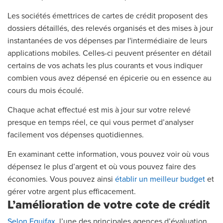
Les sociétés émettrices de cartes de crédit proposent des
dossiers détaillés, des relevés organisés et des mises à jour
instantanées de vos dépenses par I'intermédiaire de leurs
applications mobiles. Celles-ci peuvent présenter en détail
certains de vos achats les plus courants et vous indiquer
combien vous avez dépensé en épicerie ou en essence au
cours du mois écoulé.
Chaque achat effectué est mis à jour sur votre relevé
presque en temps réel, ce qui vous permet d’analyser
facilement vos dépenses quotidiennes.
En examinant cette information, vous pouvez voir où vous
dépensez le plus d’argent et où vous pouvez faire des
économies. Vous pouvez ainsi
établir un meilleur budget
et
gérer votre argent plus efficacement.
L’amélioration de votre cote de crédit
Selon Equifax
, l’une des principales agences d’évaluation