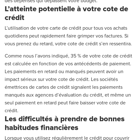
des dépenses qui dépassent votre budget.
L’atteinte potentielle à votre cote de
crédit
L’utilisation de votre carte de crédit pour tous vos achats
quotidiens peut rapidement faire grimper vos factures. Si
vous prenez du retard, votre cote de crédit s’en ressentira.
Comme nous l’avons indiqué, 35 % de votre cote de crédit
est calculée en fonction de vos antécédents de paiement.
Les paiements en retard ou manqués peuvent avoir un
impact sérieux sur votre cote de crédit. Les sociétés
émettrices de cartes de crédit signalent les paiements
manqués aux agences d’évaluation du crédit, et même un
seul paiement en retard peut faire baisser votre cote de
crédit.
Les difficultés à prendre de bonnes
habitudes financières
Lorsque vous utilisez régulièrement le crédit pour couvrir