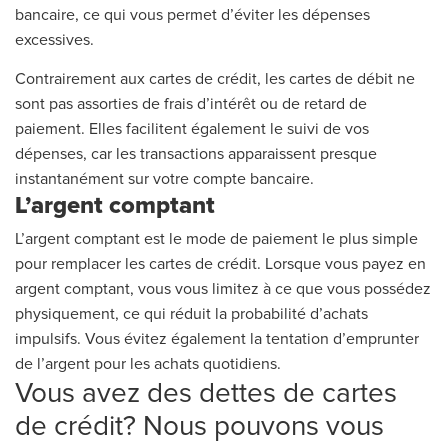
bancaire, ce qui vous permet d’éviter les dépenses
excessives.
Contrairement aux cartes de crédit, les cartes de débit ne
sont pas assorties de frais d’intérêt ou de retard de
paiement. Elles facilitent également le suivi de vos
dépenses, car les transactions apparaissent presque
instantanément sur votre compte bancaire.
L’argent comptant
L’argent comptant est le mode de paiement le plus simple
pour remplacer les cartes de crédit. Lorsque vous payez en
argent comptant, vous vous limitez à ce que vous possédez
physiquement, ce qui réduit la probabilité d’achats
impulsifs. Vous évitez également la tentation d’emprunter
de l’argent pour les achats quotidiens.
Vous avez des dettes de cartes
de crédit? Nous pouvons vous