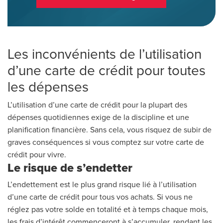
Les inconvénients de l’utilisation
d’une carte de crédit pour toutes
les dépenses
L’utilisation d’une carte de crédit pour la plupart des
dépenses quotidiennes exige de la discipline et une
planification financière. Sans cela, vous risquez de subir de
graves conséquences si vous comptez sur votre carte de
crédit pour vivre.
Le risque de s’endetter
L’endettement est le plus grand risque lié à l’utilisation
d’une carte de crédit pour tous vos achats. Si vous ne
réglez pas votre solde en totalité et à temps chaque mois,
les frais d’intérêt commenceront à s’accumuler, rendant les