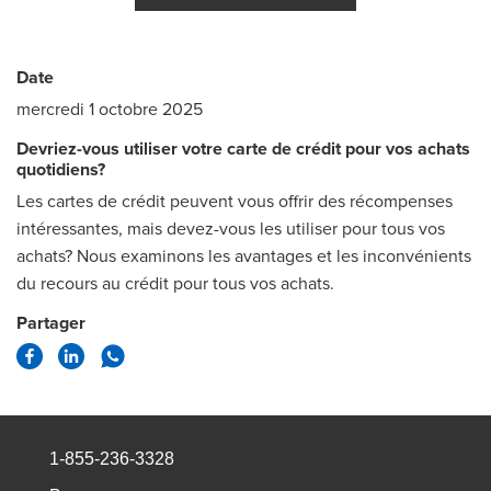
Date
mercredi 1 octobre 2025
Devriez-vous utiliser votre carte de crédit pour vos achats
quotidiens?
Les cartes de crédit peuvent vous offrir des récompenses
intéressantes, mais devez-vous les utiliser pour tous vos
achats? Nous examinons les avantages et les inconvénients
du recours au crédit pour tous vos achats.
Partager
1-855-236-3328