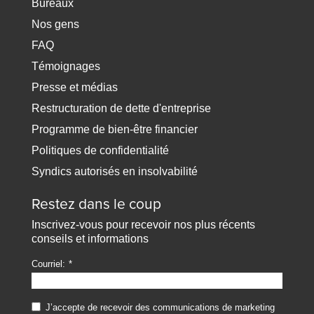
Bureaux
Nos gens
FAQ
Témoignages
Presse et médias
Restructuration de dette d'entreprise
Programme de bien-être financier
Politiques de confidentialité
Syndics autorisés en insolvabilité
Restez dans le coup
Inscrivez-vous pour recevoir nos plus récents
conseils et informations
Courriel:
J’accepte de recevoir des communications de marketing