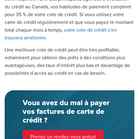
du crédit au Canada, vos habitudes de paiement comptent
pour 35 % de votre cote de crédit. Si vous utilisez votre
carte de crédit régulièrement et que vous payez le montant
total chaque mois à temps,
votre cote de crédit s’en
trouvera améliorée
.
Une meilleure cote de crédit peut être très profitable,
notamment pour obtenir des prêts à des conditions plus
avantageuses, des taux d’intérêt plus bas et davantage de
possibilités d’accès au crédit en cas de besoin.
Vous avez du mal à payer
vos factures de carte de
crédit ?
Prenez un rendez-vous gratuit