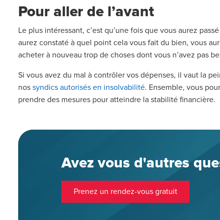
Pour aller de l’avant
Le plus intéressant, c’est qu’une fois que vous aurez pas
aurez constaté à quel point cela vous fait du bien, vous 
acheter à nouveau trop de choses dont vous n’avez pas be
Si vous avez du mal à contrôler vos dépenses, il vaut la pei
nos
syndics autorisés en insolvabilité
. Ensemble, vous pour
prendre des mesures pour atteindre la stabilité financière.
Avez vous d'autres que
Prenez un rendez-vous gratuit