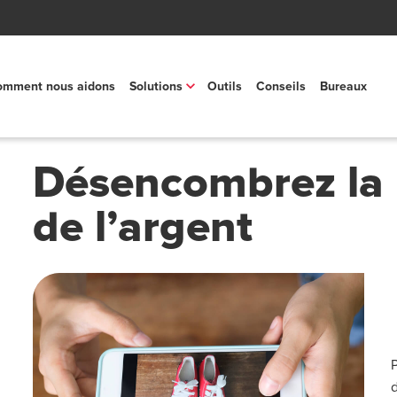
mment nous aidons
Solutions
Outils
Conseils
Bureaux
Désencombrez la 
de l’argent