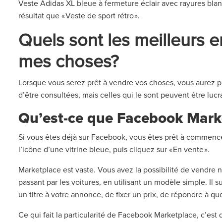
Veste Adidas XL bleue à fermeture éclair avec rayures blan
résultat que « Veste de sport rétro ».
Quels sont les meilleurs 
mes choses?
Lorsque vous serez prêt à vendre vos choses, vous aurez pl
d’être consultées, mais celles qui le sont peuvent être lucr
Qu’est-ce que Facebook Mark
Si vous êtes déjà sur Facebook, vous êtes prêt à commenc
l’icône d’une vitrine bleue, puis cliquez sur « En vente ».
Marketplace est vaste. Vous avez la possibilité de vendre 
passant par les voitures, en utilisant un modèle simple. Il s
un titre à votre annonce, de fixer un prix, de répondre à q
Ce qui fait la particularité de Facebook Marketplace, c’est 