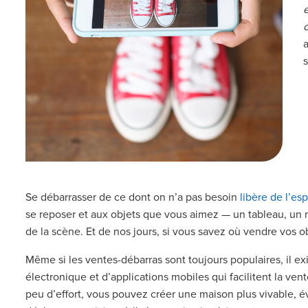
Se débarrasser de ce dont on n’a pas besoin
libère de l’es
se reposer et aux objets que vous aimez — un tableau, un
de la scène. Et de nos jours, si vous savez où vendre vos 
Même si les ventes-débarras sont toujours populaires, il e
électronique et d’applications mobiles qui facilitent la ven
peu d’effort, vous pouvez créer une maison plus vivable, év