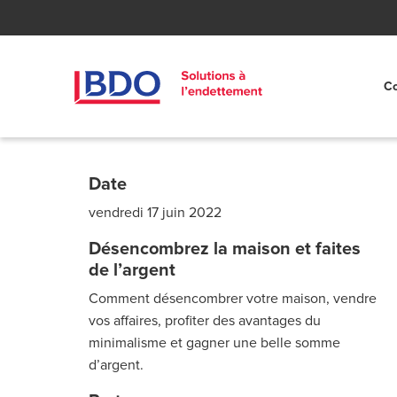
Co
Date
vendredi 17 juin 2022
Désencombrez la maison et faites
de l’argent
Comment désencombrer votre maison, vendre
vos affaires, profiter des avantages du
minimalisme et gagner une belle somme
d’argent.