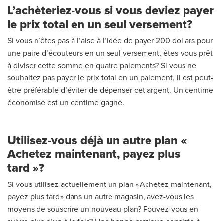
L’achèteriez-vous si vous deviez payer
le prix total en un seul versement?
Si vous n’êtes pas à l’aise à l’idée de payer 200 dollars pour
une paire d’écouteurs en un seul versement, êtes-vous prêt
à diviser cette somme en quatre paiements? Si vous ne
souhaitez pas payer le prix total en un paiement, il est peut-
être préférable d’éviter de dépenser cet argent. Un centime
économisé est un centime gagné.
Utilisez-vous déjà un autre plan «
Achetez maintenant, payez plus
tard »?
Si vous utilisez actuellement un plan « Achetez maintenant,
payez plus tard » dans un autre magasin, avez-vous les
moyens de souscrire un nouveau plan? Pouvez-vous en