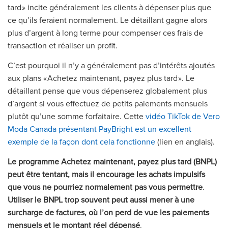
tard » incite généralement les clients à dépenser plus que
ce qu’ils feraient normalement. Le détaillant gagne alors
plus d’argent à long terme pour compenser ces frais de
transaction et réaliser un profit.
C’est pourquoi il n’y a généralement pas d’intérêts ajoutés
aux plans « Achetez maintenant, payez plus tard ». Le
détaillant pense que vous dépenserez globalement plus
d’argent si vous effectuez de petits paiements mensuels
plutôt qu’une somme forfaitaire. Cette
vidéo TikTok de Vero
Moda Canada présentant PayBright est un excellent
exemple de la façon dont cela fonctionne
(lien en anglais).
Le programme Achetez maintenant, payez plus tard (BNPL)
peut être tentant, mais il encourage les achats impulsifs
que vous ne pourriez normalement pas vous permettre
.
Utiliser le BNPL trop souvent peut aussi mener à une
surcharge de factures, où l’on perd de vue les paiements
mensuels et le montant réel dépensé
.