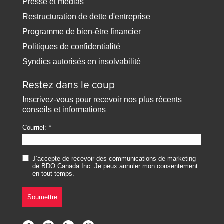
Presse et médias
Restructuration de dette d'entreprise
Programme de bien-être financier
Politiques de confidentialité
Syndics autorisés en insolvabilité
Restez dans le coup
Inscrivez-vous pour recevoir nos plus récents
conseils et informations
Courriel:
J’accepte de recevoir des communications de marketing
de BDO Canada Inc. Je peux annuler mon consentement
en tout temps.
Soumettre