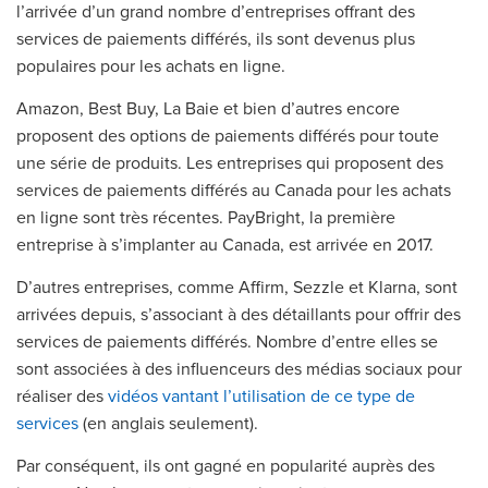
l’arrivée d’un grand nombre d’entreprises offrant des
services de paiements différés, ils sont devenus plus
populaires pour les achats en ligne.
Amazon, Best Buy, La Baie et bien d’autres encore
proposent des options de paiements différés pour toute
une série de produits. Les entreprises qui proposent des
services de paiements différés au Canada pour les achats
en ligne sont très récentes. PayBright, la première
entreprise à s’implanter au Canada, est arrivée en 2017.
D’autres entreprises, comme Affirm, Sezzle et Klarna, sont
arrivées depuis, s’associant à des détaillants pour offrir des
services de paiements différés. Nombre d’entre elles se
sont associées à des influenceurs des médias sociaux pour
réaliser des
vidéos vantant l’utilisation de ce type de
services
(en anglais seulement).
Par conséquent, ils ont gagné en popularité auprès des