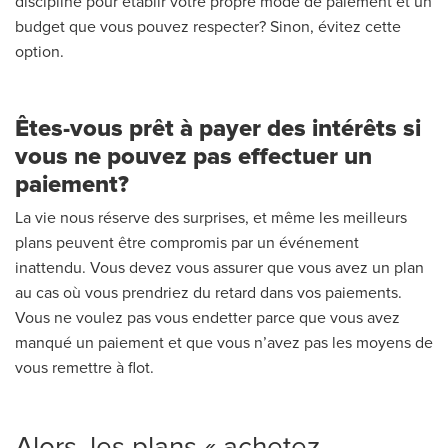
discipliné pour établir votre propre mode de paiement et un
budget que vous pouvez respecter? Sinon, évitez cette
option.
Êtes-vous prêt à payer des intérêts si
vous ne pouvez pas effectuer un
paiement?
La vie nous réserve des surprises, et même les meilleurs
plans peuvent être compromis par un événement
inattendu. Vous devez vous assurer que vous avez un plan
au cas où vous prendriez du retard dans vos paiements.
Vous ne voulez pas vous endetter parce que vous avez
manqué un paiement et que vous n’avez pas les moyens de
vous remettre à flot.
Alors, les plans « achetez