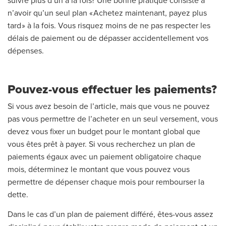
suivre plus d’un à la fois? Une bonne pratique consiste à
n’avoir qu’un seul plan « Achetez maintenant, payez plus
tard » à la fois. Vous risquez moins de ne pas respecter les
délais de paiement ou de dépasser accidentellement vos
dépenses.
Pouvez-vous effectuer les paiements?
Si vous avez besoin de l’article, mais que vous ne pouvez
pas vous permettre de l’acheter en un seul versement, vous
devez vous fixer un budget pour le montant global que
vous êtes prêt à payer. Si vous recherchez un plan de
paiements égaux avec un paiement obligatoire chaque
mois, déterminez le montant que vous pouvez vous
permettre de dépenser chaque mois pour rembourser la
dette.
Dans le cas d’un plan de paiement différé, êtes-vous assez