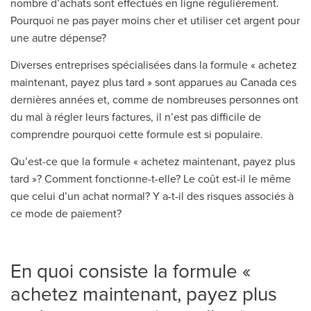
nombre d’achats sont effectués en ligne régulièrement.
Pourquoi ne pas payer moins cher et utiliser cet argent pour
une autre dépense?
Diverses entreprises spécialisées dans la formule « achetez
maintenant, payez plus tard » sont apparues au Canada ces
dernières années et, comme de nombreuses personnes ont
du mal à régler leurs factures, il n’est pas difficile de
comprendre pourquoi cette formule est si populaire.
Qu’est-ce que la formule « achetez maintenant, payez plus
tard »? Comment fonctionne-t-elle? Le coût est-il le même
que celui d’un achat normal? Y a-t-il des risques associés à
ce mode de paiement?
En quoi consiste la formule «
achetez maintenant, payez plus