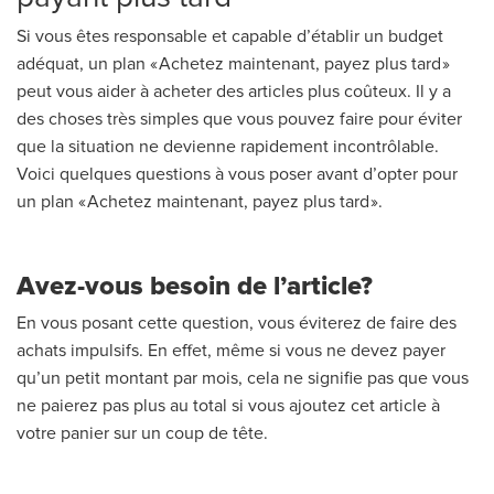
Si vous êtes responsable et capable d’établir un budget
adéquat, un plan « Achetez maintenant, payez plus tard »
peut vous aider à acheter des articles plus coûteux. Il y a
des choses très simples que vous pouvez faire pour éviter
que la situation ne devienne rapidement incontrôlable.
Voici quelques questions à vous poser avant d’opter pour
un plan « Achetez maintenant, payez plus tard ».
Avez-vous besoin de l’article?
En vous posant cette question, vous éviterez de faire des
achats impulsifs. En effet, même si vous ne devez payer
qu’un petit montant par mois, cela ne signifie pas que vous
ne paierez pas plus au total si vous ajoutez cet article à
votre panier sur un coup de tête.