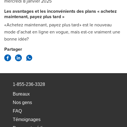
mercredi 8 janvier 2025
Les avantages et les inconvénients des plans « achetez
maintenant, payez plus tard »
« Achetez maintenant, payez plus tard » est le nouveau
mode d’achat en ligne en vogue, mais est-ce vraiment une
bonne idée?
Partager
1-855-236-3328
Bureaux
Nos gens
FAQ
Témoignages