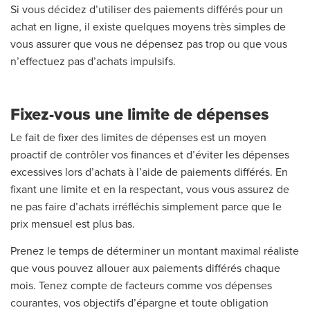
Si vous décidez d’utiliser des paiements différés pour un
achat en ligne, il existe quelques moyens très simples de
vous assurer que vous ne dépensez pas trop ou que vous
n’effectuez pas d’achats impulsifs.
Fixez-vous une limite de dépenses
Le fait de fixer des limites de dépenses est un moyen
proactif de contrôler vos finances et d’éviter les dépenses
excessives lors d’achats à l’aide de paiements différés. En
fixant une limite et en la respectant, vous vous assurez de
ne pas faire d’achats irréfléchis simplement parce que le
prix mensuel est plus bas.
Prenez le temps de déterminer un montant maximal réaliste
que vous pouvez allouer aux paiements différés chaque
mois. Tenez compte de facteurs comme vos dépenses
courantes, vos objectifs d’épargne et toute obligation