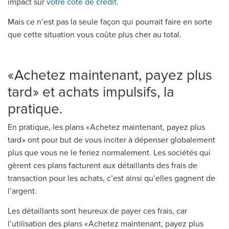
impact sur
votre cote de crédit
.
Mais ce n’est pas la seule façon qui pourrait faire en sorte
que cette situation vous coûte plus cher au total.
« Achetez maintenant, payez plus
tard » et achats impulsifs, la
pratique.
En pratique, les plans « Achetez maintenant, payez plus
tard » ont pour but de vous inciter à dépenser globalement
plus que vous ne le feriez normalement. Les sociétés qui
gèrent ces plans facturent aux détaillants des frais de
transaction pour les achats, c’est ainsi qu’elles gagnent de
l’argent.
Les détaillants sont heureux de payer ces frais, car
l’utilisation des plans « Achetez maintenant, payez plus