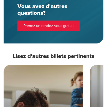
Vous avez d'autres
questions?
Prenez un rendez-vous gratuit
Lisez d'autres billets pertinents