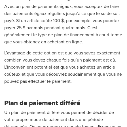
Avec un plan de paiements égaux, vous acceptez de faire
des paiements égaux réguliers jusqu’à ce que le solde soit
payé. Si un article coûte 100 $, par exemple, vous pourriez
payer 25 $ par mois pendant quatre mois. C’est
généralement le type de plan de financement à court terme
que vous obtenez en achetant en ligne.
L’avantage de cette option est que vous savez exactement
combien vous devez chaque fois qu’un paiement est dû.
L’inconvénient potentiel est que vous achetez un article
coûteux et que vous découvrez soudainement que vous ne
pouvez pas effectuer le paiement.
Plan de paiement différé
Un plan de paiement différé vous permet de décider de
votre propre mode de paiement dans une période
déterminée. On vous donne un certain temps, disons un an,