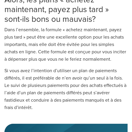
maintenant, payez plus tard »
sont-ils bons ou mauvais?
Dans l’ensemble, la formule « achetez maintenant, payez
plus tard » peut être une excellente option pour les achats
importants, mais elle doit être évitée pour les simples
achats en ligne. Cette formule est conçue pour vous inciter
à dépenser plus que vous ne le feriez normalement.
Si vous avez l’intention d’utiliser un plan de paiements
différés, il est préférable de n’en avoir qu’un seul à la fois.
Le suivi de plusieurs paiements pour des achats effectués à
l’aide d’un plan de paiements différés peut s’avérer
fastidieux et conduire à des paiements manqués et à des
frais d’intérêt.