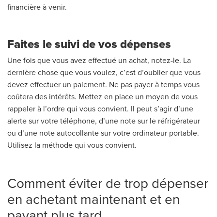
financière à venir.
Faites le suivi de vos dépenses
Une fois que vous avez effectué un achat, notez-le. La
dernière chose que vous voulez, c’est d’oublier que vous
devez effectuer un paiement. Ne pas payer à temps vous
coûtera des intérêts. Mettez en place un moyen de vous
rappeler à l’ordre qui vous convient. Il peut s’agir d’une
alerte sur votre téléphone, d’une note sur le réfrigérateur
ou d’une note autocollante sur votre ordinateur portable.
Utilisez la méthode qui vous convient.
Comment éviter de trop dépenser
en achetant maintenant et en
payant plus tard