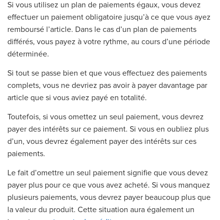
Si vous utilisez un plan de paiements égaux, vous devez
effectuer un paiement obligatoire jusqu’à ce que vous ayez
remboursé l’article. Dans le cas d’un plan de paiements
différés, vous payez à votre rythme, au cours d’une période
déterminée.
Si tout se passe bien et que vous effectuez des paiements
complets, vous ne devriez pas avoir à payer davantage par
article que si vous aviez payé en totalité.
Toutefois, si vous omettez un seul paiement, vous devrez
payer des intérêts sur ce paiement. Si vous en oubliez plus
d’un, vous devrez également payer des intérêts sur ces
paiements.
Le fait d’omettre un seul paiement signifie que vous devez
payer plus pour ce que vous avez acheté. Si vous manquez
plusieurs paiements, vous devrez payer beaucoup plus que
la valeur du produit. Cette situation aura également un