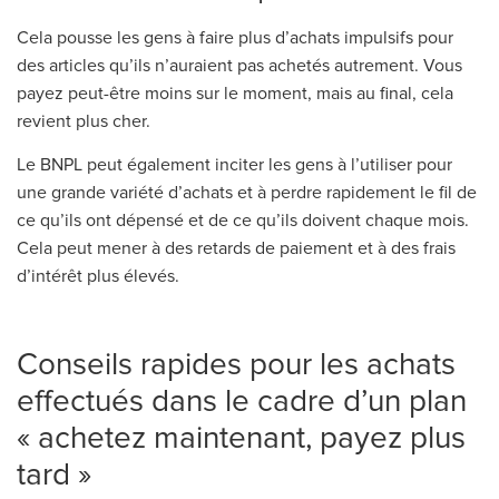
Cela pousse les gens à faire plus d’achats impulsifs pour
des articles qu’ils n’auraient pas achetés autrement. Vous
payez peut-être moins sur le moment, mais au final, cela
revient plus cher.
Le BNPL peut également inciter les gens à l’utiliser pour
une grande variété d’achats et à perdre rapidement le fil de
ce qu’ils ont dépensé et de ce qu’ils doivent chaque mois.
Cela peut mener à des retards de paiement et à des frais
d’intérêt plus élevés.
Conseils rapides pour les achats
effectués dans le cadre d’un plan
« achetez maintenant, payez plus
tard »