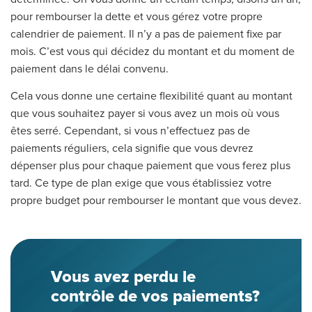
pour rembourser la dette et vous gérez votre propre
calendrier de paiement. Il n’y a pas de paiement fixe par
mois. C’est vous qui décidez du montant et du moment de
paiement dans le délai convenu.
Cela vous donne une certaine flexibilité quant au montant
que vous souhaitez payer si vous avez un mois où vous
êtes serré. Cependant, si vous n’effectuez pas de
paiements réguliers, cela signifie que vous devrez
dépenser plus pour chaque paiement que vous ferez plus
tard. Ce type de plan exige que vous établissiez votre
propre budget pour rembourser le montant que vous devez.
Vous avez perdu le
contrôle de vos paiements?