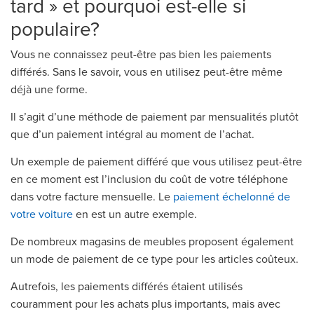
tard » et pourquoi est-elle si
populaire?
Vous ne connaissez peut-être pas bien les paiements
différés. Sans le savoir, vous en utilisez peut-être même
déjà une forme.
Il s’agit d’une méthode de paiement par mensualités plutôt
que d’un paiement intégral au moment de l’achat.
Un exemple de paiement différé que vous utilisez peut-être
en ce moment est l’inclusion du coût de votre téléphone
dans votre facture mensuelle. Le
paiement échelonné de
votre voiture
en est un autre exemple.
De nombreux magasins de meubles proposent également
un mode de paiement de ce type pour les articles coûteux.
Autrefois, les paiements différés étaient utilisés
couramment pour les achats plus importants, mais avec