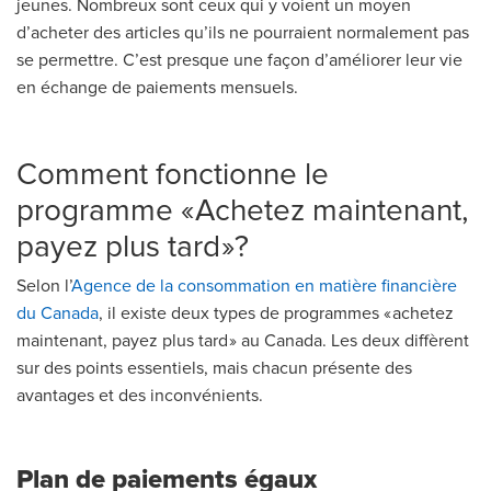
jeunes. Nombreux sont ceux qui y voient un moyen
d’acheter des articles qu’ils ne pourraient normalement pas
se permettre. C’est presque une façon d’améliorer leur vie
en échange de paiements mensuels.
Comment fonctionne le
programme « Achetez maintenant,
payez plus tard »?
Selon l’
Agence de la consommation en matière financière
du Canada
, il existe deux types de programmes « achetez
maintenant, payez plus tard » au Canada. Les deux diffèrent
sur des points essentiels, mais chacun présente des
avantages et des inconvénients.
Plan de paiements égaux