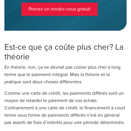
Prenez un rendez-vous gratuit
Est-ce que ça coûte plus cher? La
théorie
En théorie, non, ça ne devrait pas coûter plus cher à long
terme que le paiement intégral. Mais la théorie et la
pratique sont deux choses différentes.
Comme une carte de crédit, les paiements différés sont un
moyen de retarder le paiement de vos achats.
Contrairement à une carte de crédit, le financement à court
terme sous forme de paiements différés n’est en général
pas assorti de frais d’intérêts pour une période déterminée.