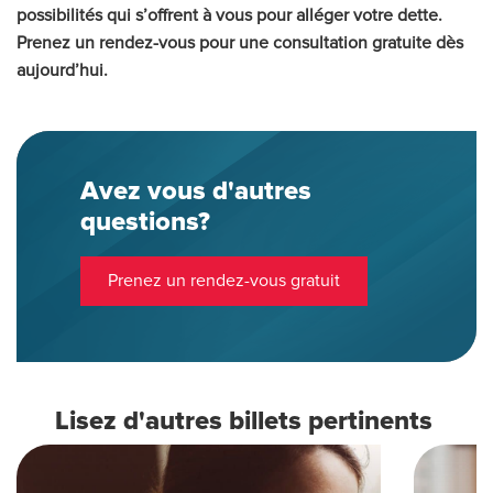
possibilités qui s’offrent à vous pour alléger votre dette.
Prenez un rendez-vous pour une consultation gratuite dès
aujourd’hui.
Avez vous d'autres
questions?
Prenez un rendez-vous gratuit
Lisez d'autres billets pertinents