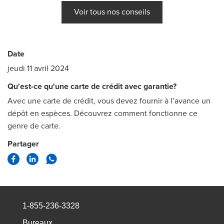
Voir tous nos conseils
Date
jeudi 11 avril 2024
Qu'est-ce qu'une carte de crédit avec garantie?
Avec une carte de crédit, vous devez fournir à l’avance un
dépôt en espèces. Découvrez comment fonctionne ce
genre de carte.
Partager
1-855-236-3328
Bureaux