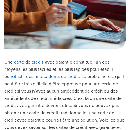
Une
carte de crédit
avec garantie constitue l’un des
moyens les plus faciles et les plus rapides pour établir
ou
rétablir des antécédents de crédit
. Le problème est qu’il
peut être très difficile d’être approuvé pour une carte de
crédit si vous n’avez aucun antécédent de crédit ou des
antécédents de crédit médiocres. C’est là où une carte de
crédit avec garantie devient utile. Si vous ne pouvez pas
obtenir une carte de crédit traditionnelle, une carte de
crédit avec garantie pourrait être une solution. Voici ce que
vous devez savoir sur les cartes de crédit avec garantie et