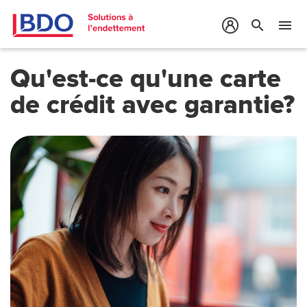
search
menu
Qu'est-ce qu'une carte
de crédit avec garantie?