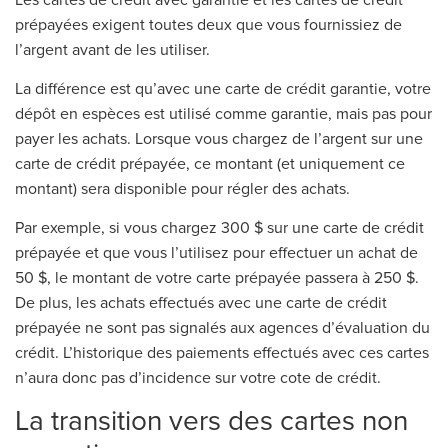
Les cartes de crédit avec garantie et les cartes de crédit
prépayées exigent toutes deux que vous fournissiez de
l’argent avant de les utiliser.
La différence est qu’avec une carte de crédit garantie, votre
dépôt en espèces est utilisé comme garantie, mais pas pour
payer les achats. Lorsque vous chargez de l’argent sur une
carte de crédit prépayée, ce montant (et uniquement ce
montant) sera disponible pour régler des achats.
Par exemple, si vous chargez 300 $ sur une carte de crédit
prépayée et que vous l’utilisez pour effectuer un achat de
50 $, le montant de votre carte prépayée passera à 250 $.
De plus, les achats effectués avec une carte de crédit
prépayée ne sont pas signalés aux agences d’évaluation du
crédit. L’historique des paiements effectués avec ces cartes
n’aura donc pas d’incidence sur votre cote de crédit.
La transition vers des cartes non