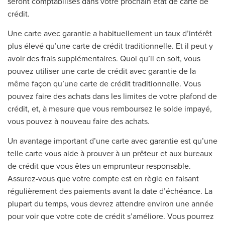
seront comptabilisés dans votre prochain état de carte de
crédit.
Une carte avec garantie a habituellement un taux d’intérêt
plus élevé qu’une carte de crédit traditionnelle. Et il peut y
avoir des frais supplémentaires. Quoi qu’il en soit, vous
pouvez utiliser une carte de crédit avec garantie de la
même façon qu’une carte de crédit traditionnelle. Vous
pouvez faire des achats dans les limites de votre plafond de
crédit, et, à mesure que vous remboursez le solde impayé,
vous pouvez à nouveau faire des achats.
Un avantage important d’une carte avec garantie est qu’une
telle carte vous aide à prouver à un prêteur et aux bureaux
de crédit que vous êtes un emprunteur responsable.
Assurez-vous que votre compte est en règle en faisant
régulièrement des paiements avant la date d’échéance. La
plupart du temps, vous devrez attendre environ une année
pour voir que votre cote de crédit s’améliore. Vous pourrez