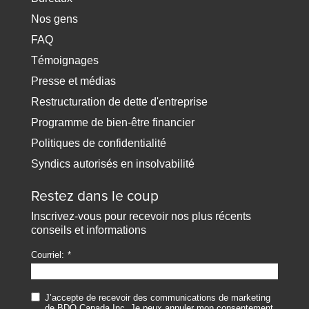
Nos gens
FAQ
Témoignages
Presse et médias
Restructuration de dette d'entreprise
Programme de bien-être financier
Politiques de confidentialité
Syndics autorisés en insolvabilité
Restez dans le coup
Inscrivez-vous pour recevoir nos plus récents
conseils et informations
Courriel:
J’accepte de recevoir des communications de marketing
de BDO Canada Inc. Je peux annuler mon consentement