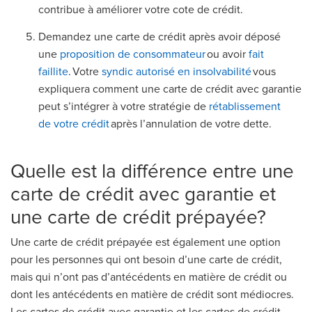
contribue à améliorer votre cote de crédit.
Demandez une carte de crédit après avoir déposé
une
proposition de consommateur
ou avoir
fait
faillite
. Votre
syndic autorisé en insolvabilité
vous
expliquera comment une carte de crédit avec garantie
peut s’intégrer à votre stratégie de
rétablissement
de votre crédit
après l’annulation de votre dette.
Quelle est la différence entre une
carte de crédit avec garantie et
une carte de crédit prépayée?
Une carte de crédit prépayée est également une option
pour les personnes qui ont besoin d’une carte de crédit,
mais qui n’ont pas d’antécédents en matière de crédit ou
dont les antécédents en matière de crédit sont médiocres.