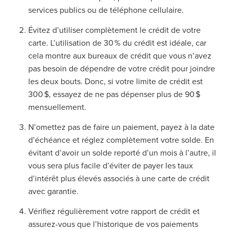
services publics ou de téléphone cellulaire.
Évitez d’utiliser complètement le crédit de votre
carte. L’utilisation de 30 % du crédit est idéale, car
cela montre aux bureaux de crédit que vous n’avez
pas besoin de dépendre de votre crédit pour joindre
les deux bouts. Donc, si votre limite de crédit est
300 $, essayez de ne pas dépenser plus de 90 $
mensuellement.
N’omettez pas de faire un paiement, payez à la date
d’échéance et réglez complètement votre solde. En
évitant d’avoir un solde reporté d’un mois à l’autre, il
vous sera plus facile d’éviter de payer les taux
d’intérêt plus élevés associés à une carte de crédit
avec garantie.
Vérifiez régulièrement votre rapport de crédit et
assurez-vous que l’historique de vos paiements