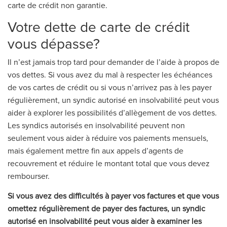
carte de crédit non garantie.
Votre dette de carte de crédit
vous dépasse?
Il n’est jamais trop tard pour demander de l’aide à propos de
vos dettes. Si vous avez du mal à respecter les échéances
de vos cartes de crédit ou si vous n’arrivez pas à les payer
régulièrement, un syndic autorisé en insolvabilité peut vous
aider à explorer les possibilités d’allègement de vos dettes.
Les syndics autorisés en insolvabilité peuvent non
seulement vous aider à réduire vos paiements mensuels,
mais également mettre fin aux appels d’agents de
recouvrement et réduire le montant total que vous devez
rembourser.
Si vous avez des difficultés à payer vos factures et que vous
omettez régulièrement de payer des factures, un syndic
autorisé en insolvabilité peut vous aider à examiner les