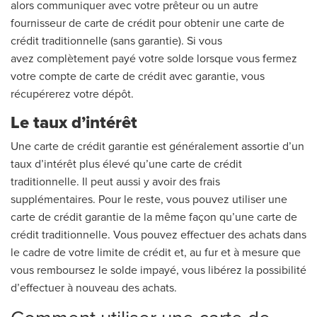
alors communiquer avec votre prêteur ou un autre
fournisseur de carte de crédit pour obtenir une carte de
crédit traditionnelle (sans garantie). Si vous
avez complètement payé votre solde lorsque vous fermez
votre compte de carte de crédit avec garantie, vous
récupérerez votre dépôt.
Le taux d’intérêt
Une carte de crédit garantie est généralement assortie d’un
taux d’intérêt plus élevé qu’une carte de crédit
traditionnelle. Il peut aussi y avoir des frais
supplémentaires. Pour le reste, vous pouvez utiliser une
carte de crédit garantie de la même façon qu’une carte de
crédit traditionnelle. Vous pouvez effectuer des achats dans
le cadre de votre limite de crédit et, au fur et à mesure que
vous remboursez le solde impayé, vous libérez la possibilité
d’effectuer à nouveau des achats.