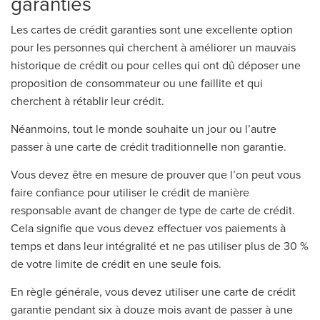
garanties
Les cartes de crédit garanties sont une excellente option
pour les personnes qui cherchent à améliorer un mauvais
historique de crédit ou pour celles qui ont dû déposer une
proposition de consommateur ou une faillite et qui
cherchent à rétablir leur crédit.
Néanmoins, tout le monde souhaite un jour ou l’autre
passer à une carte de crédit traditionnelle non garantie.
Vous devez être en mesure de prouver que l’on peut vous
faire confiance pour utiliser le crédit de manière
responsable avant de changer de type de carte de crédit.
Cela signifie que vous devez effectuer vos paiements à
temps et dans leur intégralité et ne pas utiliser plus de 30 %
de votre limite de crédit en une seule fois.
En règle générale, vous devez utiliser une carte de crédit
garantie pendant six à douze mois avant de passer à une