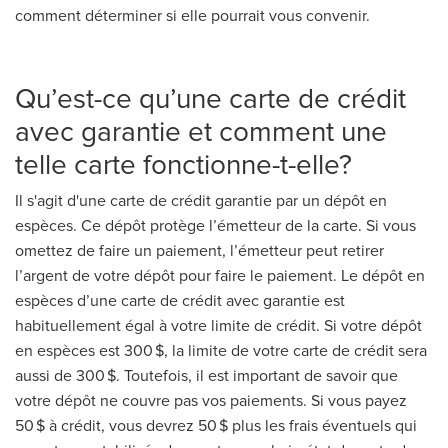
comment déterminer si elle pourrait vous convenir.
Qu’est-ce qu’une carte de crédit
avec garantie et comment une
telle carte fonctionne-t-elle?
Il s'agit d'une carte de crédit garantie par un dépôt en
espèces. Ce dépôt protège l’émetteur de la carte. Si vous
omettez de faire un paiement, l’émetteur peut retirer
l’argent de votre dépôt pour faire le paiement. Le dépôt en
espèces d’une carte de crédit avec garantie est
habituellement égal à votre limite de crédit. Si votre dépôt
en espèces est 300 $, la limite de votre carte de crédit sera
aussi de 300 $. Toutefois, il est important de savoir que
votre dépôt ne couvre pas vos paiements. Si vous payez
50 $ à crédit, vous devrez 50 $ plus les frais éventuels qui