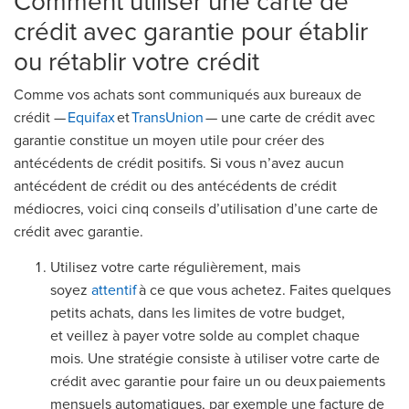
Comment utiliser une carte de
crédit avec garantie pour établir
ou rétablir votre crédit
Comme vos achats sont communiqués aux bureaux de
crédit —
Equifax
et
TransUnion
— une carte de crédit avec
garantie constitue un moyen utile pour créer des
antécédents de crédit positifs. Si vous n’avez aucun
antécédent de crédit ou des antécédents de crédit
médiocres, voici cinq conseils d’utilisation d’une carte de
crédit avec garantie.
Utilisez votre carte régulièrement, mais
soyez
attentif
à ce que vous achetez. Faites quelques
petits achats, dans les limites de votre budget,
et veillez à payer votre solde au complet chaque
mois. Une stratégie consiste à utiliser votre carte de
crédit avec garantie pour faire un ou deux paiements
mensuels automatiques, par exemple une facture de