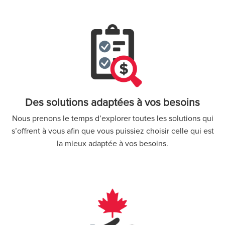
Des solutions adaptées à vos besoins
Nous prenons le temps d’explorer toutes les solutions qui
s’offrent à vous afin que vous puissiez choisir celle qui est
la mieux adaptée à vos besoins.