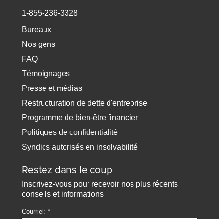
1-855-236-3328
Bureaux
Nos gens
FAQ
Témoignages
Presse et médias
Restructuration de dette d'entreprise
Programme de bien-être financier
Politiques de confidentialité
Syndics autorisés en insolvabilité
Restez dans le coup
Inscrivez-vous pour recevoir nos plus récents
conseils et informations
Courriel: