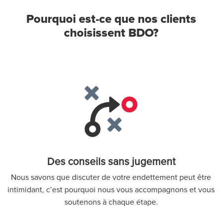
Pourquoi est-ce que nos clients
choisissent BDO?
Des conseils sans jugement
Nous savons que discuter de votre endettement peut être
intimidant, c’est pourquoi nous vous accompagnons et vous
soutenons à chaque étape.