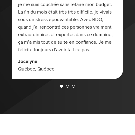
je me suis couchée sans refaire mon budget.
La fin du mois était très très difficile, je vivais
sous un stress épouvantable. Avec BDO,
quand j’ai rencontré ces personnes vraiment
extraordinaires et expertes dans ce domaine,
ça m’a mis tout de suite en confiance. Je me
félicite toujours d’avoir fait ce pas.
Jocelyne
Québec, Québec