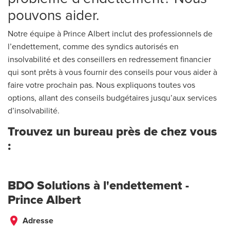
pouvons aider.
Notre équipe à Prince Albert inclut des professionnels de
l’endettement, comme des syndics autorisés en
insolvabilité et des conseillers en redressement financier
qui sont prêts à vous fournir des conseils pour vous aider à
faire votre prochain pas. Nous expliquons toutes vos
options, allant des conseils budgétaires jusqu’aux services
d’insolvabilité.
Trouvez un bureau près de chez vous
:
BDO Solutions à l'endettement -
Prince Albert
place
Adresse