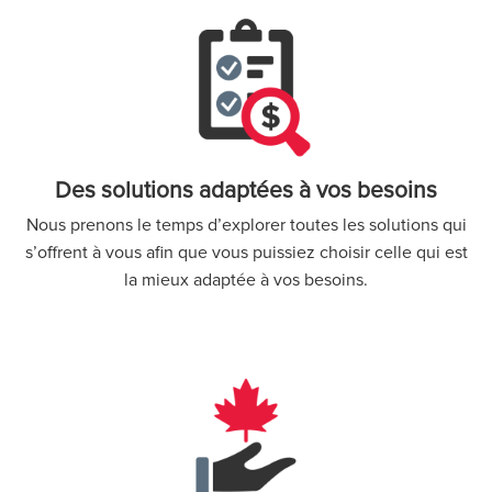
Des solutions adaptées à vos besoins
Nous prenons le temps d’explorer toutes les solutions qui
s’offrent à vous afin que vous puissiez choisir celle qui est
la mieux adaptée à vos besoins.