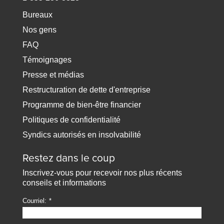
Bureaux
Nos gens
FAQ
Témoignages
Presse et médias
Restructuration de dette d'entreprise
Programme de bien-être financier
Politiques de confidentialité
Syndics autorisés en insolvabilité
Restez dans le coup
Inscrivez-vous pour recevoir nos plus récents
conseils et informations
Courriel: