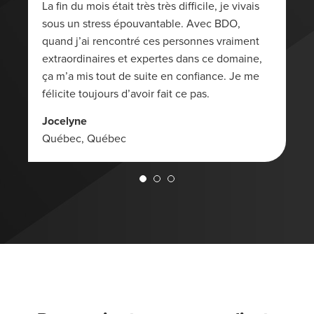
La fin du mois était très très difficile, je vivais
sous un stress épouvantable. Avec BDO,
quand j’ai rencontré ces personnes vraiment
extraordinaires et expertes dans ce domaine,
ça m’a mis tout de suite en confiance. Je me
félicite toujours d’avoir fait ce pas.
Jocelyne
Québec, Québec