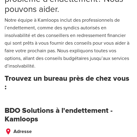
pouvons aider.
Notre équipe à Kamloops inclut des professionnels de
l’endettement, comme des syndics autorisés en
insolvabilité et des conseillers en redressement financier
qui sont prêts à vous fournir des conseils pour vous aider à
faire votre prochain pas. Nous expliquons toutes vos
options, allant des conseils budgétaires jusqu’aux services
d’insolvabilité.
Trouvez un bureau près de chez vous
:
BDO Solutions à l'endettement -
Kamloops
place
Adresse