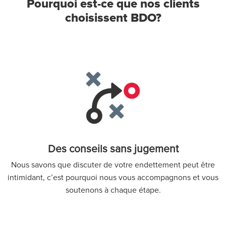
Pourquoi est-ce que nos clients
choisissent BDO?
Des conseils sans jugement
Nous savons que discuter de votre endettement peut être
intimidant, c’est pourquoi nous vous accompagnons et vous
soutenons à chaque étape.