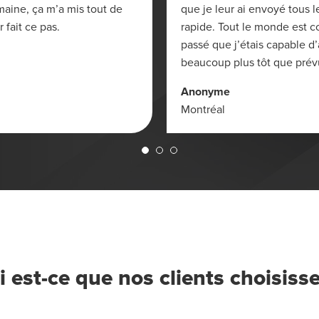
maine, ça m’a mis tout de
que je leur ai envoyé tous 
 fait ce pas.
rapide. Tout le monde est c
passé que j’étais capable
beaucoup plus tôt que prév
Anonyme
Montréal
 est-ce que nos clients choisis