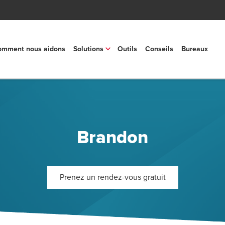
mment nous aidons
Solutions
Outils
Conseils
Bureaux
Brandon
Prenez un rendez-vous gratuit