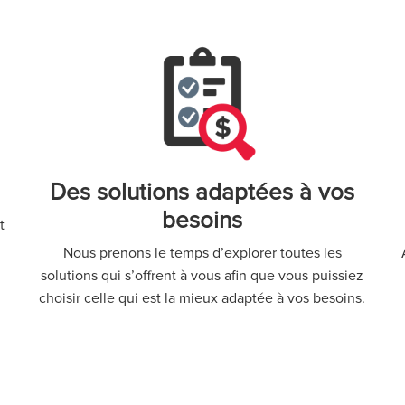
Des solutions adaptées à vos
besoins
t
Nous prenons le temps d’explorer toutes les
solutions qui s’offrent à vous afin que vous puissiez
choisir celle qui est la mieux adaptée à vos besoins.