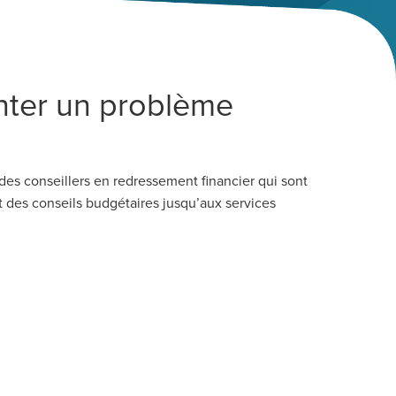
nter un problème
des conseillers en redressement financier qui sont
nt des conseils budgétaires jusqu’aux services