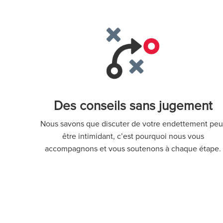
Des conseils sans jugement
Nous savons que discuter de votre endettement peu
être intimidant, c’est pourquoi nous vous
accompagnons et vous soutenons à chaque étape.