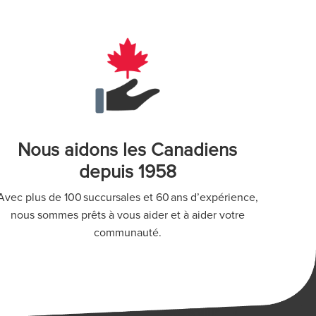
Nous aidons les Canadiens
depuis 1958
Avec plus de 100 succursales et 60 ans d’expérience,
nous sommes prêts à vous aider et à aider votre
communauté.