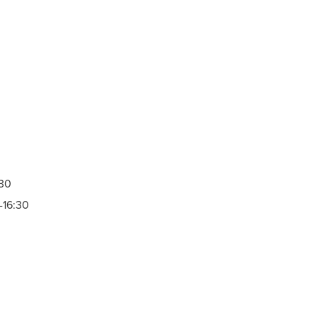
:30
-16:30