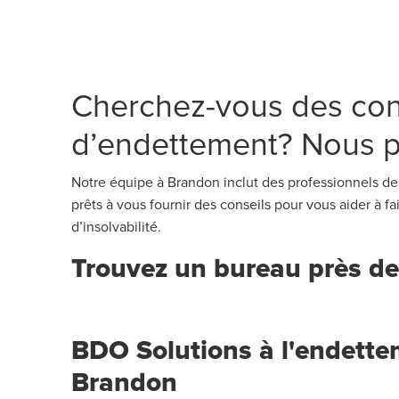
Cherchez-vous des con
d’endettement? Nous p
Notre équipe à Brandon inclut des professionnels de 
prêts à vous fournir des conseils pour vous aider à f
d’insolvabilité.
Trouvez un bureau près de
BDO Solutions à l'endette
Brandon